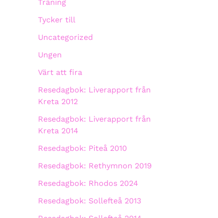
Träning
Tycker till
Uncategorized
Ungen
Värt att fira
Resedagbok: Liverapport från
Kreta 2012
Resedagbok: Liverapport från
Kreta 2014
Resedagbok: Piteå 2010
Resedagbok: Rethymnon 2019
Resedagbok: Rhodos 2024
Resedagbok: Sollefteå 2013