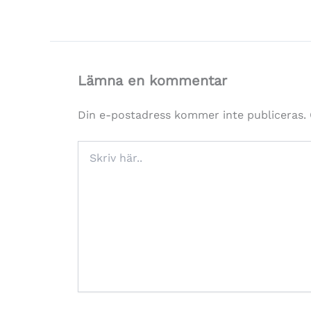
Lämna en kommentar
Din e-postadress kommer inte publiceras.
Skriv
här..