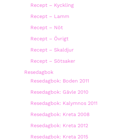
Recept – Kyckling
Recept – Lamm
Recept – Nöt
Recept – Övrigt
Recept – Skaldjur
Recept – Sötsaker
Resedagbok
Resedagbok: Boden 2011
Resedagbok: Gävle 2010
Resedagbok: Kalymnos 2011
Resedagbok: Kreta 2008
Resedagbok: Kreta 2012
Resedagbok: Kreta 2015