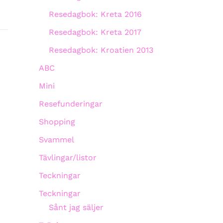
Resedagbok: Kreta 2016
Resedagbok: Kreta 2017
Resedagbok: Kroatien 2013
ABC
Mini
Resefunderingar
Shopping
Svammel
Tävlingar/listor
Teckningar
Teckningar
Sånt jag säljer