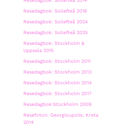
Resedagbok: Sollefteå 2014
Resedagbok: Sollefteå 2018
Resedagbok: Sollefteå 2024
Resedagbok: Sollefteå 2025
Resedagbok: Stockholm &
Uppsala 2015
Resedagbok: Stockholm 2011
Resedagbok: Stockholm 2013
Resedagbok: Stockholm 2014
Resedagbok: Stockholm 2017
Resedagbok:Stockholm 2009
Resefoton: Georgioupolis; Kreta
2014