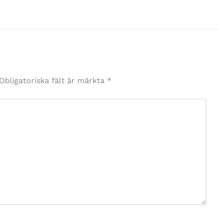
Obligatoriska fält är märkta
*