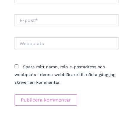
E-
post*
Webbplats
Spara mitt namn, min e-postadress och
webbplats i denna webbläsare till nästa gång jag
skriver en kommentar.