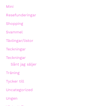
Mini
Resefunderingar
Shopping
Svammel
Tävlingar/listor
Teckningar
Teckningar
Sånt jag säljer
Träning
Tycker till
Uncategorized
Ungen