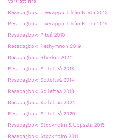
Värt att fira
Resedagbok: Liverapport från Kreta 2012
Resedagbok: Liverapport från Kreta 2014
Resedagbok: Piteå 2010
Resedagbok: Rethymnon 2019
Resedagbok: Rhodos 2024
Resedagbok: Sollefteå 2013
Resedagbok: Sollefteå 2014
Resedagbok: Sollefteå 2018
Resedagbok: Sollefteå 2024
Resedagbok: Sollefteå 2025
Resedagbok: Stockholm & Uppsala 2015
Resedagbok: Stockholm 2011