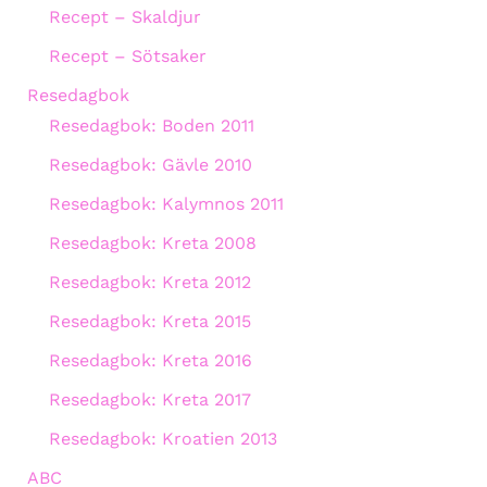
Recept – Skaldjur
Recept – Sötsaker
Resedagbok
Resedagbok: Boden 2011
Resedagbok: Gävle 2010
Resedagbok: Kalymnos 2011
Resedagbok: Kreta 2008
Resedagbok: Kreta 2012
Resedagbok: Kreta 2015
Resedagbok: Kreta 2016
Resedagbok: Kreta 2017
Resedagbok: Kroatien 2013
ABC