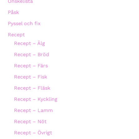
Önskelista
Påsk
Pyssel och fix
Recept
Recept – Älg
Recept – Bröd
Recept – Färs
Recept – Fisk
Recept – Fläsk
Recept – Kyckling
Recept – Lamm
Recept – Nöt
Recept – Övrigt