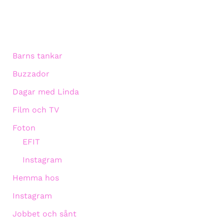
Barns tankar
Buzzador
Dagar med Linda
Film och TV
Foton
EFIT
Instagram
Hemma hos
Instagram
Jobbet och sånt