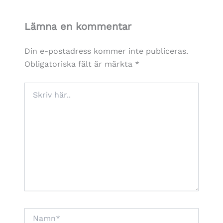
Lämna en kommentar
Din e-postadress kommer inte publiceras.
Obligatoriska fält är märkta
*
Skriv
här..
Namn*