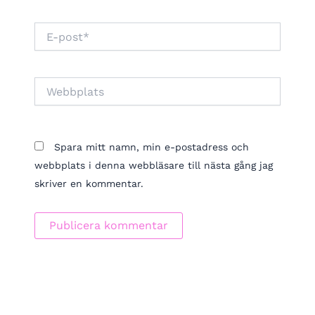
E-
post*
Webbplats
Spara mitt namn, min e-postadress och
webbplats i denna webbläsare till nästa gång jag
skriver en kommentar.