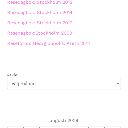
Resedagbok: Stockholm 2013
Resedagbok: Stockholm 2014
Resedagbok: Stockholm 2017
Resedagbok:Stockholm 2009
Resefoton: Georgioupolis; Kreta 2014
Arkiv
augusti 2026