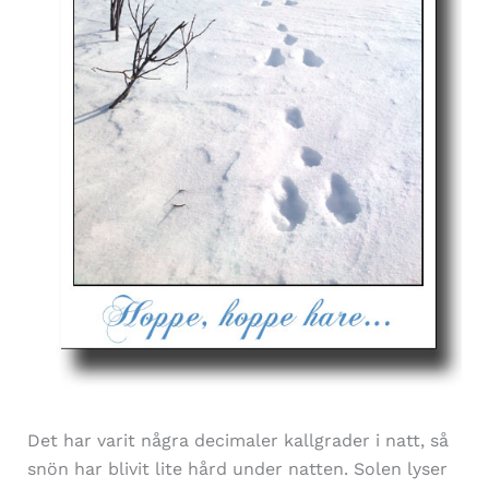
Det har varit några decimaler kallgrader i natt, så
snön har blivit lite hård under natten. Solen lyser