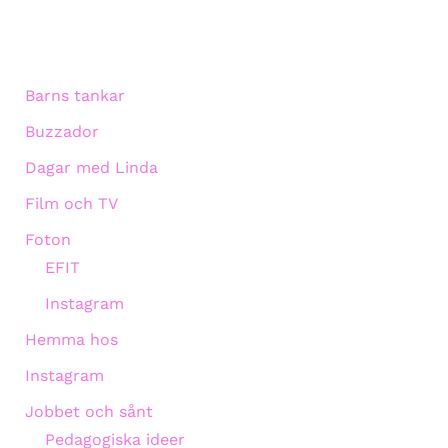
Barns tankar
Buzzador
Dagar med Linda
Film och TV
Foton
EFIT
Instagram
Hemma hos
Instagram
Jobbet och sånt
Pedagogiska ideer