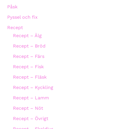
Påsk
Pyssel och fix
Recept
Recept – Älg
Recept – Bröd
Recept – Färs
Recept – Fisk
Recept – Fläsk
Recept – Kyckling
Recept – Lamm
Recept – Nöt
Recept – Övrigt
Recept – Skaldjur