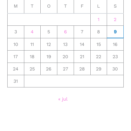
M
T
O
T
F
L
S
1
2
3
4
5
6
7
8
9
10
11
12
13
14
15
16
17
18
19
20
21
22
23
24
25
26
27
28
29
30
31
« jul