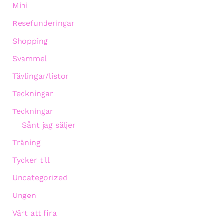
Mini
Resefunderingar
Shopping
Svammel
Tävlingar/listor
Teckningar
Teckningar
Sånt jag säljer
Träning
Tycker till
Uncategorized
Ungen
Värt att fira