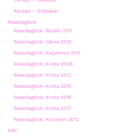
Recept – Sötsaker
Resedagbok
Resedagbok: Boden 2011
Resedagbok: Gävle 2010
Resedagbok: Kalymnos 2011
Resedagbok: Kreta 2008
Resedagbok: Kreta 2012
Resedagbok: Kreta 2015
Resedagbok: Kreta 2016
Resedagbok: Kreta 2017
Resedagbok: Kroatien 2013
ABC