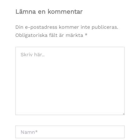
Lämna en kommentar
Din e-postadress kommer inte publiceras.
Obligatoriska fält är märkta
*
Skriv
här..
Namn*