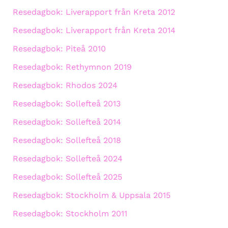
Resedagbok: Liverapport från Kreta 2012
Resedagbok: Liverapport från Kreta 2014
Resedagbok: Piteå 2010
Resedagbok: Rethymnon 2019
Resedagbok: Rhodos 2024
Resedagbok: Sollefteå 2013
Resedagbok: Sollefteå 2014
Resedagbok: Sollefteå 2018
Resedagbok: Sollefteå 2024
Resedagbok: Sollefteå 2025
Resedagbok: Stockholm & Uppsala 2015
Resedagbok: Stockholm 2011