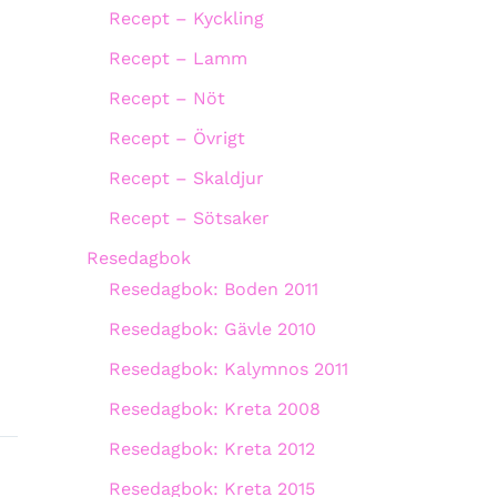
Recept – Kyckling
Recept – Lamm
Recept – Nöt
Recept – Övrigt
Recept – Skaldjur
Recept – Sötsaker
Resedagbok
Resedagbok: Boden 2011
Resedagbok: Gävle 2010
Resedagbok: Kalymnos 2011
Resedagbok: Kreta 2008
Resedagbok: Kreta 2012
Resedagbok: Kreta 2015