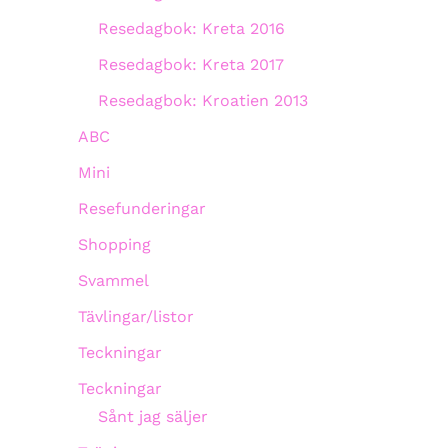
Resedagbok: Kreta 2016
Resedagbok: Kreta 2017
Resedagbok: Kroatien 2013
ABC
Mini
Resefunderingar
Shopping
Svammel
Tävlingar/listor
Teckningar
Teckningar
Sånt jag säljer