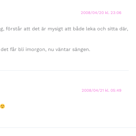
2008/04/20 kl. 23:06
 förstår att det är mysigt att både leka och sitta där,
 det får bli imorgon, nu väntar sängen.
2008/04/21 kl. 05:49