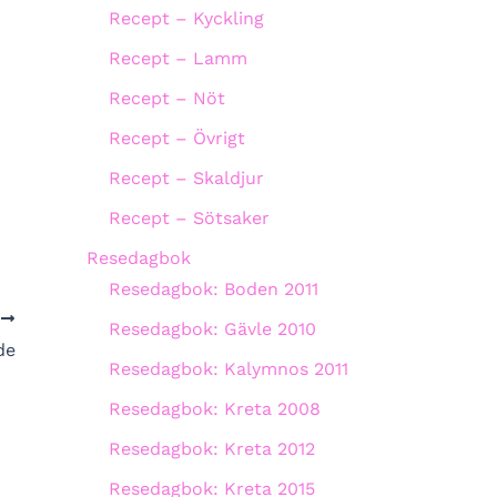
Recept – Kyckling
Recept – Lamm
Recept – Nöt
Recept – Övrigt
Recept – Skaldjur
Recept – Sötsaker
Resedagbok
Resedagbok: Boden 2011
A
Resedagbok: Gävle 2010
de
Resedagbok: Kalymnos 2011
Resedagbok: Kreta 2008
Resedagbok: Kreta 2012
Resedagbok: Kreta 2015