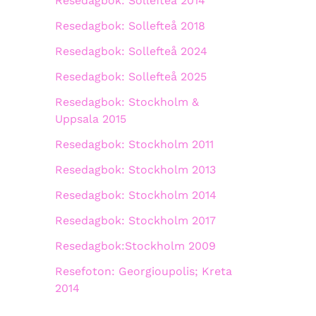
Resedagbok: Sollefteå 2014
Resedagbok: Sollefteå 2018
Resedagbok: Sollefteå 2024
Resedagbok: Sollefteå 2025
Resedagbok: Stockholm &
Uppsala 2015
Resedagbok: Stockholm 2011
Resedagbok: Stockholm 2013
Resedagbok: Stockholm 2014
Resedagbok: Stockholm 2017
Resedagbok:Stockholm 2009
Resefoton: Georgioupolis; Kreta
2014