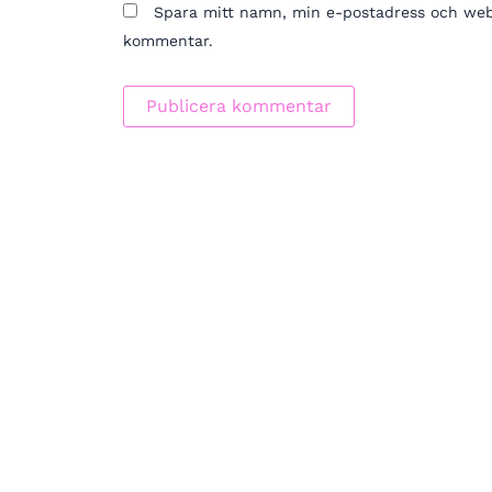
Spara mitt namn, min e-postadress och webbp
kommentar.