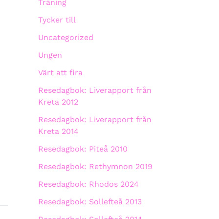
Träning
Tycker till
Uncategorized
Ungen
Värt att fira
Resedagbok: Liverapport från
Kreta 2012
Resedagbok: Liverapport från
Kreta 2014
Resedagbok: Piteå 2010
Resedagbok: Rethymnon 2019
Resedagbok: Rhodos 2024
Resedagbok: Sollefteå 2013