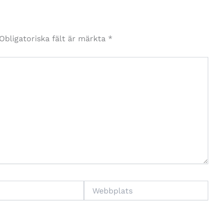
Obligatoriska fält är märkta
*
Webbplats