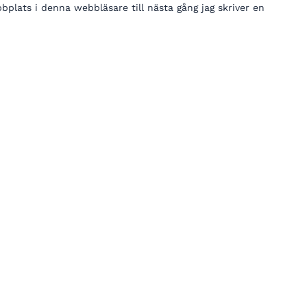
lats i denna webbläsare till nästa gång jag skriver en