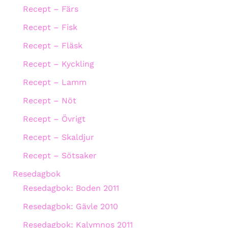
Recept – Färs
Recept – Fisk
Recept – Fläsk
Recept – Kyckling
Recept – Lamm
Recept – Nöt
Recept – Övrigt
Recept – Skaldjur
Recept – Sötsaker
Resedagbok
Resedagbok: Boden 2011
Resedagbok: Gävle 2010
Resedagbok: Kalymnos 2011