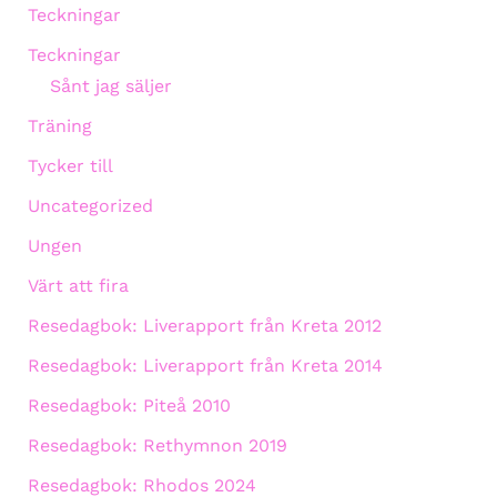
Teckningar
Teckningar
Sånt jag säljer
Träning
Tycker till
Uncategorized
Ungen
Värt att fira
Resedagbok: Liverapport från Kreta 2012
Resedagbok: Liverapport från Kreta 2014
Resedagbok: Piteå 2010
Resedagbok: Rethymnon 2019
Resedagbok: Rhodos 2024