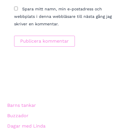
Spara mitt namn, min e-postadress och
webbplats i denna webbläsare till nästa gång jag
skriver en kommentar.
Barns tankar
Buzzador
Dagar med Linda