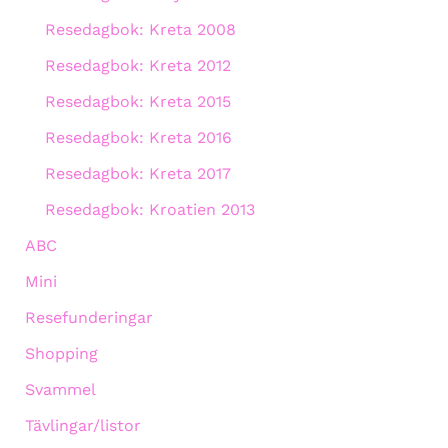
Resedagbok: Kreta 2008
Resedagbok: Kreta 2012
Resedagbok: Kreta 2015
Resedagbok: Kreta 2016
Resedagbok: Kreta 2017
Resedagbok: Kroatien 2013
ABC
Mini
Resefunderingar
Shopping
Svammel
Tävlingar/listor