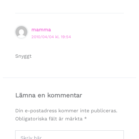
mamma
2010/04/04 kl. 19:54
Snyggt
Lämna en kommentar
Din e-postadress kommer inte publiceras.
Obligatoriska fält är märkta
*
Skriv