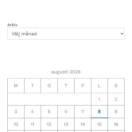
Arkiv
augusti 2026
M
T
O
T
F
L
S
1
2
3
4
5
6
7
8
9
10
11
12
13
14
15
16