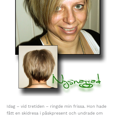
Idag – vid tretiden – ringde min frissa. Hon hade
fått en skidresa i påskpresent och undrade om