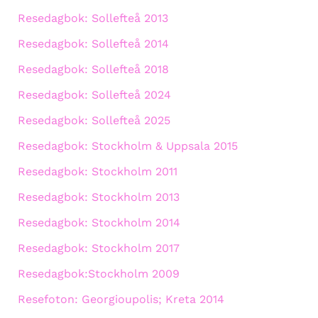
Resedagbok: Sollefteå 2013
Resedagbok: Sollefteå 2014
Resedagbok: Sollefteå 2018
Resedagbok: Sollefteå 2024
Resedagbok: Sollefteå 2025
Resedagbok: Stockholm & Uppsala 2015
Resedagbok: Stockholm 2011
Resedagbok: Stockholm 2013
Resedagbok: Stockholm 2014
Resedagbok: Stockholm 2017
Resedagbok:Stockholm 2009
Resefoton: Georgioupolis; Kreta 2014