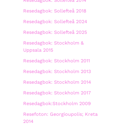
Resedagbok: Sollefteå 2014
Resedagbok: Sollefteå 2018
Resedagbok: Sollefteå 2024
Resedagbok: Sollefteå 2025
Resedagbok: Stockholm &
Uppsala 2015
Resedagbok: Stockholm 2011
Resedagbok: Stockholm 2013
Resedagbok: Stockholm 2014
Resedagbok: Stockholm 2017
Resedagbok:Stockholm 2009
Resefoton: Georgioupolis; Kreta
2014