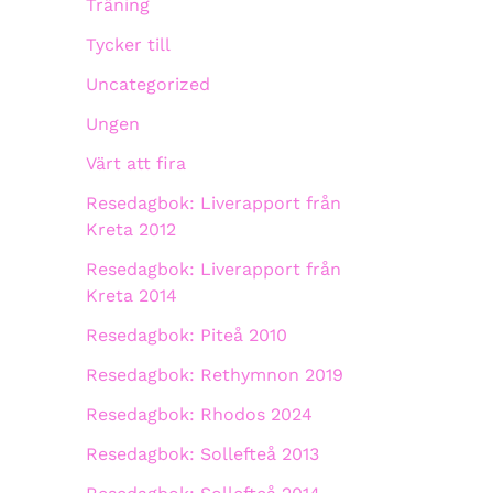
Träning
Tycker till
Uncategorized
Ungen
Värt att fira
Resedagbok: Liverapport från
Kreta 2012
Resedagbok: Liverapport från
Kreta 2014
Resedagbok: Piteå 2010
Resedagbok: Rethymnon 2019
Resedagbok: Rhodos 2024
Resedagbok: Sollefteå 2013