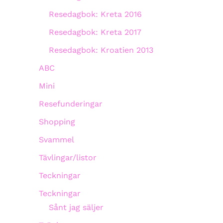
Resedagbok: Kreta 2016
Resedagbok: Kreta 2017
Resedagbok: Kroatien 2013
ABC
Mini
Resefunderingar
Shopping
Svammel
Tävlingar/listor
Teckningar
Teckningar
Sånt jag säljer