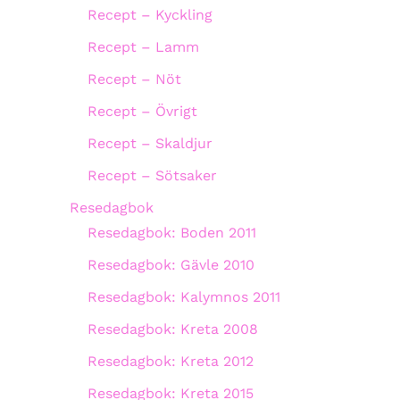
Recept – Kyckling
Recept – Lamm
Recept – Nöt
Recept – Övrigt
Recept – Skaldjur
Recept – Sötsaker
Resedagbok
Resedagbok: Boden 2011
Resedagbok: Gävle 2010
Resedagbok: Kalymnos 2011
Resedagbok: Kreta 2008
Resedagbok: Kreta 2012
Resedagbok: Kreta 2015