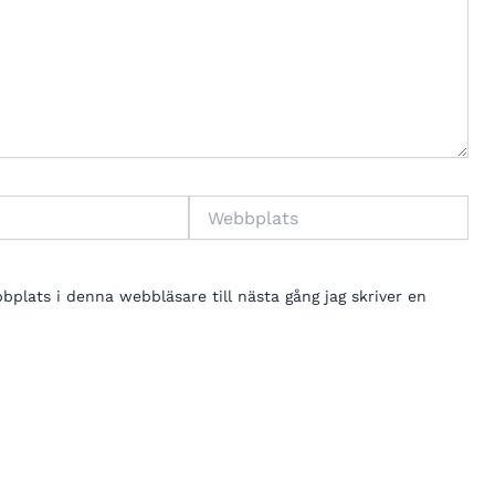
Webbplats
lats i denna webbläsare till nästa gång jag skriver en