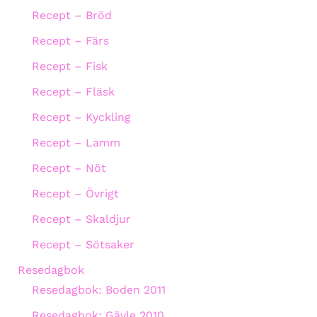
Recept – Bröd
Recept – Färs
Recept – Fisk
Recept – Fläsk
Recept – Kyckling
Recept – Lamm
Recept – Nöt
Recept – Övrigt
Recept – Skaldjur
Recept – Sötsaker
Resedagbok
Resedagbok: Boden 2011
Resedagbok: Gävle 2010