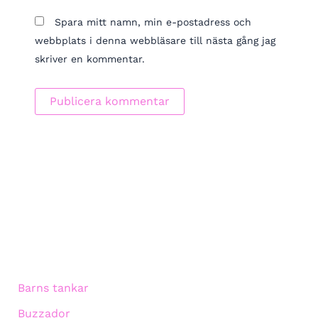
Spara mitt namn, min e-postadress och
webbplats i denna webbläsare till nästa gång jag
skriver en kommentar.
Barns tankar
Buzzador