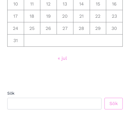
10
11
12
13
14
15
16
17
18
19
20
21
22
23
24
25
26
27
28
29
30
31
« jul
Sök
Sök