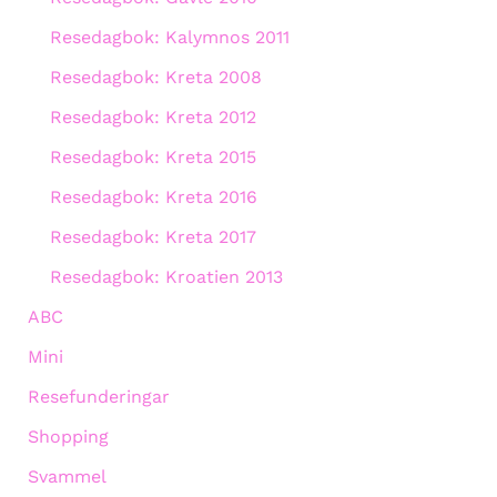
Resedagbok: Kalymnos 2011
Resedagbok: Kreta 2008
Resedagbok: Kreta 2012
Resedagbok: Kreta 2015
Resedagbok: Kreta 2016
Resedagbok: Kreta 2017
Resedagbok: Kroatien 2013
ABC
Mini
Resefunderingar
Shopping
Svammel