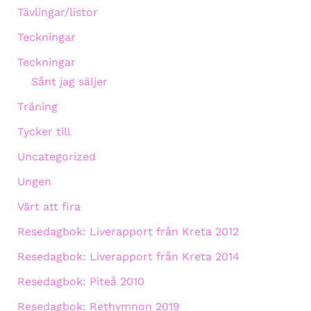
Tävlingar/listor
Teckningar
Teckningar
Sånt jag säljer
Träning
Tycker till
Uncategorized
Ungen
Värt att fira
Resedagbok: Liverapport från Kreta 2012
Resedagbok: Liverapport från Kreta 2014
Resedagbok: Piteå 2010
Resedagbok: Rethymnon 2019