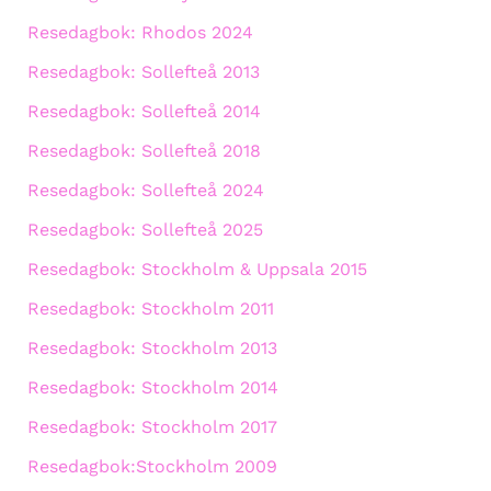
Resedagbok: Rhodos 2024
Resedagbok: Sollefteå 2013
Resedagbok: Sollefteå 2014
Resedagbok: Sollefteå 2018
Resedagbok: Sollefteå 2024
Resedagbok: Sollefteå 2025
Resedagbok: Stockholm & Uppsala 2015
Resedagbok: Stockholm 2011
Resedagbok: Stockholm 2013
Resedagbok: Stockholm 2014
Resedagbok: Stockholm 2017
Resedagbok:Stockholm 2009