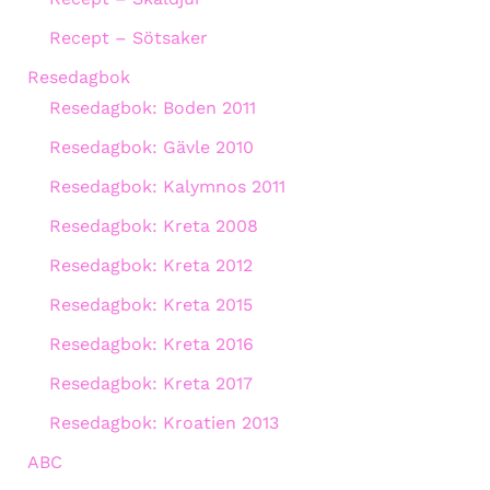
Recept – Sötsaker
Resedagbok
Resedagbok: Boden 2011
Resedagbok: Gävle 2010
Resedagbok: Kalymnos 2011
Resedagbok: Kreta 2008
Resedagbok: Kreta 2012
Resedagbok: Kreta 2015
Resedagbok: Kreta 2016
Resedagbok: Kreta 2017
Resedagbok: Kroatien 2013
ABC