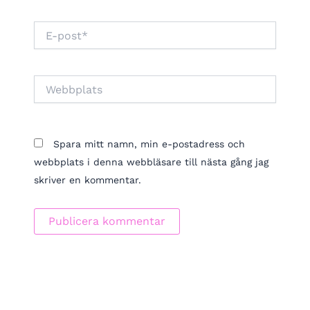
E-
post*
Webbplats
Spara mitt namn, min e-postadress och
webbplats i denna webbläsare till nästa gång jag
skriver en kommentar.