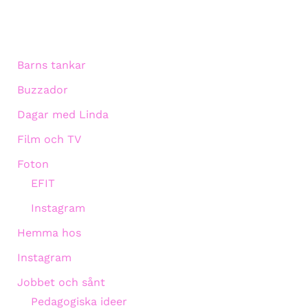
Barns tankar
Buzzador
Dagar med Linda
Film och TV
Foton
EFIT
Instagram
Hemma hos
Instagram
Jobbet och sånt
Pedagogiska ideer