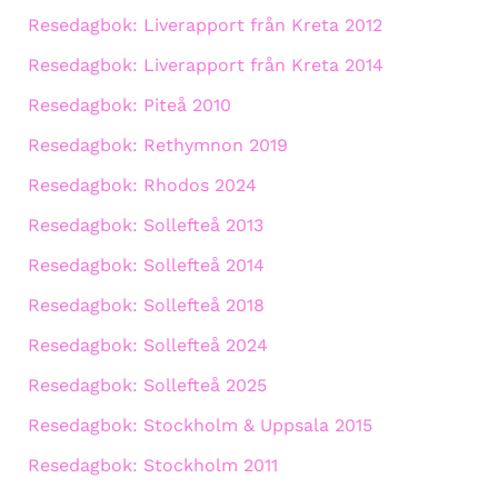
Resedagbok: Liverapport från Kreta 2012
Resedagbok: Liverapport från Kreta 2014
Resedagbok: Piteå 2010
Resedagbok: Rethymnon 2019
Resedagbok: Rhodos 2024
Resedagbok: Sollefteå 2013
Resedagbok: Sollefteå 2014
Resedagbok: Sollefteå 2018
Resedagbok: Sollefteå 2024
Resedagbok: Sollefteå 2025
Resedagbok: Stockholm & Uppsala 2015
Resedagbok: Stockholm 2011