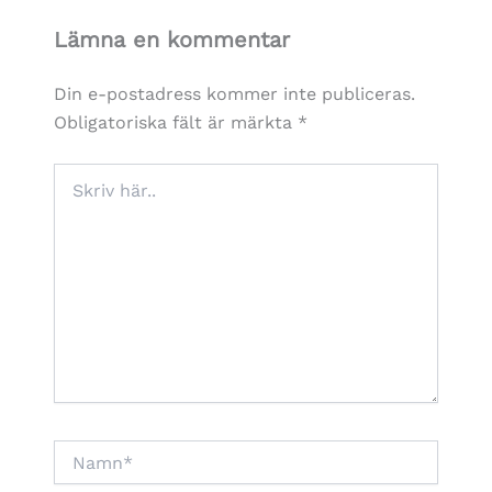
Lämna en kommentar
Din e-postadress kommer inte publiceras.
Obligatoriska fält är märkta
*
Skriv
här..
Namn*