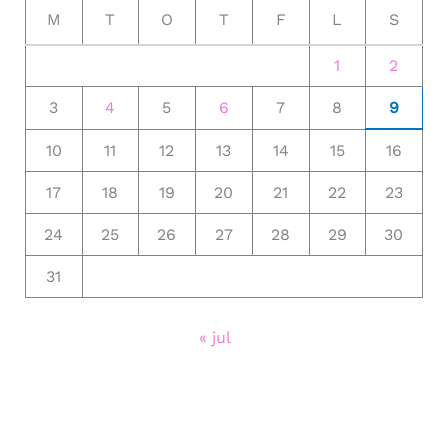
M
T
O
T
F
L
S
1
2
3
4
5
6
7
8
9
10
11
12
13
14
15
16
17
18
19
20
21
22
23
24
25
26
27
28
29
30
31
« jul