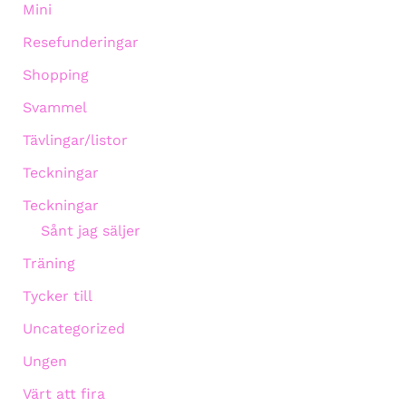
Mini
Resefunderingar
Shopping
Svammel
Tävlingar/listor
Teckningar
Teckningar
Sånt jag säljer
Träning
Tycker till
Uncategorized
Ungen
Värt att fira