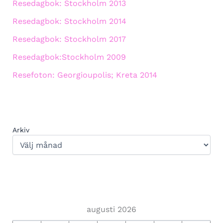
Resedagbok: Stockholm 2013
Resedagbok: Stockholm 2014
Resedagbok: Stockholm 2017
Resedagbok:Stockholm 2009
Resefoton: Georgioupolis; Kreta 2014
Arkiv
augusti 2026