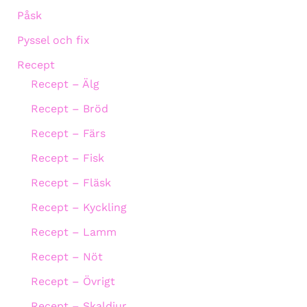
Påsk
Pyssel och fix
Recept
Recept – Älg
Recept – Bröd
Recept – Färs
Recept – Fisk
Recept – Fläsk
Recept – Kyckling
Recept – Lamm
Recept – Nöt
Recept – Övrigt
Recept – Skaldjur