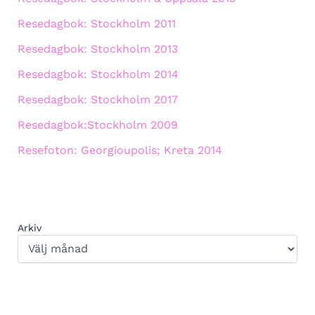
Resedagbok: Stockholm 2011
Resedagbok: Stockholm 2013
Resedagbok: Stockholm 2014
Resedagbok: Stockholm 2017
Resedagbok:Stockholm 2009
Resefoton: Georgioupolis; Kreta 2014
Arkiv