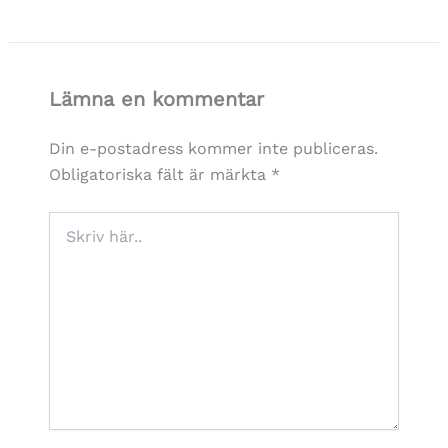
Lämna en kommentar
Din e-postadress kommer inte publiceras.
Obligatoriska fält är märkta
*
Skriv
här..