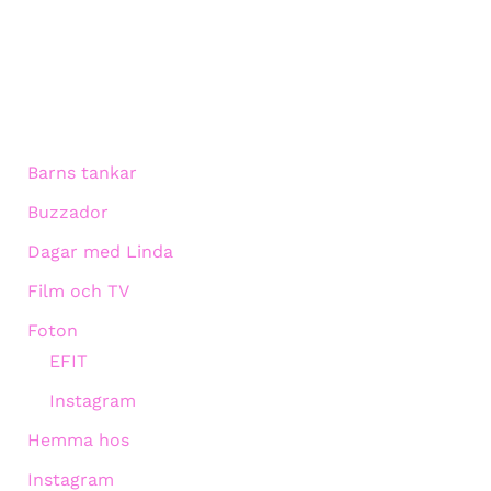
Barns tankar
Buzzador
Dagar med Linda
Film och TV
Foton
EFIT
Instagram
Hemma hos
Instagram