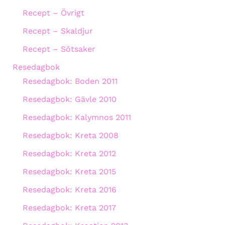
Recept – Övrigt
Recept – Skaldjur
Recept – Sötsaker
Resedagbok
Resedagbok: Boden 2011
Resedagbok: Gävle 2010
Resedagbok: Kalymnos 2011
Resedagbok: Kreta 2008
Resedagbok: Kreta 2012
Resedagbok: Kreta 2015
Resedagbok: Kreta 2016
Resedagbok: Kreta 2017