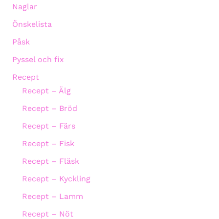
Naglar
Önskelista
Påsk
Pyssel och fix
Recept
Recept – Älg
Recept – Bröd
Recept – Färs
Recept – Fisk
Recept – Fläsk
Recept – Kyckling
Recept – Lamm
Recept – Nöt