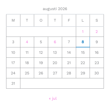
augusti 2026
M
T
O
T
F
L
S
1
2
3
4
5
6
7
8
9
10
11
12
13
14
15
16
17
18
19
20
21
22
23
24
25
26
27
28
29
30
31
« jul