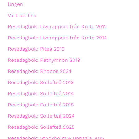
Ungen
Värt att fira
Resedagbok: Liverapport från Kreta 2012
Resedagbok: Liverapport från Kreta 2014
Resedagbok: Piteå 2010
Resedagbok: Rethymnon 2019
Resedagbok: Rhodos 2024
Resedagbok: Sollefteå 2013
Resedagbok: Sollefteå 2014
Resedagbok: Sollefteå 2018
Resedagbok: Sollefteå 2024
Resedagbok: Sollefteå 2025
Resedagbok: Stockholm & Uppsala 2015