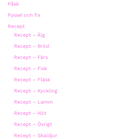
Påsk
Pyssel och fix
Recept
Recept – Älg
Recept – Bröd
Recept – Färs
Recept – Fisk
Recept – Fläsk
Recept – Kyckling
Recept – Lamm
Recept – Nöt
Recept – Övrigt
Recept – Skaldjur