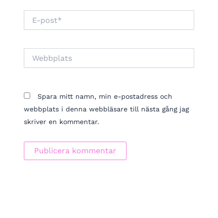
E-
post*
Webbplats
Spara mitt namn, min e-postadress och
webbplats i denna webbläsare till nästa gång jag
skriver en kommentar.