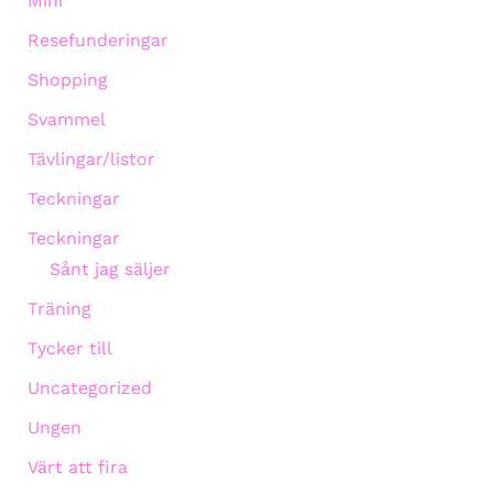
Mini
Resefunderingar
Shopping
Svammel
Tävlingar/listor
Teckningar
Teckningar
Sånt jag säljer
Träning
Tycker till
Uncategorized
Ungen
Värt att fira