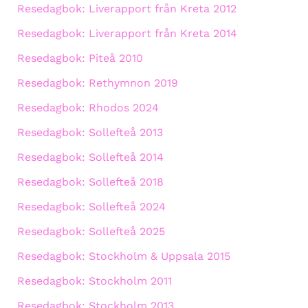
Resedagbok: Liverapport från Kreta 2012
Resedagbok: Liverapport från Kreta 2014
Resedagbok: Piteå 2010
Resedagbok: Rethymnon 2019
Resedagbok: Rhodos 2024
Resedagbok: Sollefteå 2013
Resedagbok: Sollefteå 2014
Resedagbok: Sollefteå 2018
Resedagbok: Sollefteå 2024
Resedagbok: Sollefteå 2025
Resedagbok: Stockholm & Uppsala 2015
Resedagbok: Stockholm 2011
Resedagbok: Stockholm 2013