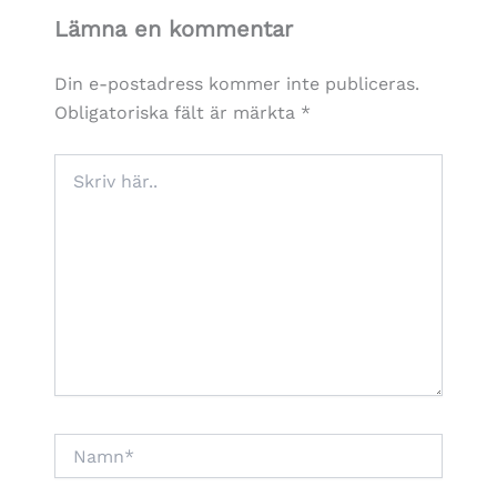
Lämna en kommentar
Din e-postadress kommer inte publiceras.
Obligatoriska fält är märkta
*
Skriv
här..
Namn*