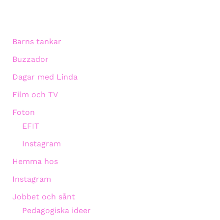
Barns tankar
Buzzador
Dagar med Linda
Film och TV
Foton
EFIT
Instagram
Hemma hos
Instagram
Jobbet och sånt
Pedagogiska ideer