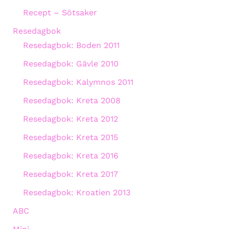
Recept – Sötsaker
Resedagbok
Resedagbok: Boden 2011
Resedagbok: Gävle 2010
Resedagbok: Kalymnos 2011
Resedagbok: Kreta 2008
Resedagbok: Kreta 2012
Resedagbok: Kreta 2015
Resedagbok: Kreta 2016
Resedagbok: Kreta 2017
Resedagbok: Kroatien 2013
ABC