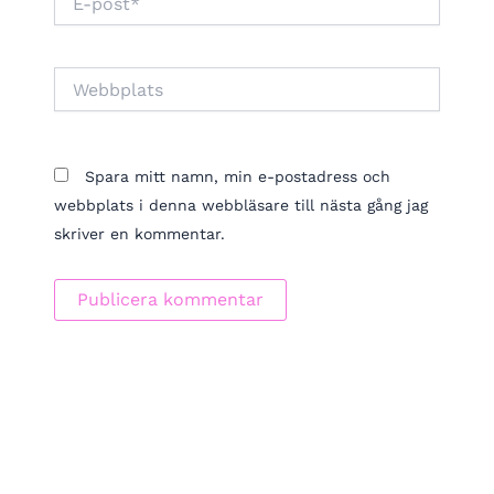
post*
Webbplats
Spara mitt namn, min e-postadress och
webbplats i denna webbläsare till nästa gång jag
skriver en kommentar.