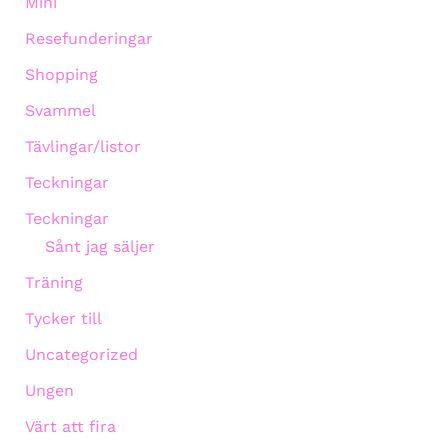
Mini
Resefunderingar
Shopping
Svammel
Tävlingar/listor
Teckningar
Teckningar
Sånt jag säljer
Träning
Tycker till
Uncategorized
Ungen
Värt att fira