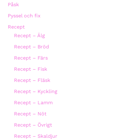
Påsk
Pyssel och fix
Recept
Recept – Älg
Recept – Bröd
Recept – Färs
Recept – Fisk
Recept – Fläsk
Recept – Kyckling
Recept – Lamm
Recept – Nöt
Recept – Övrigt
Recept – Skaldjur