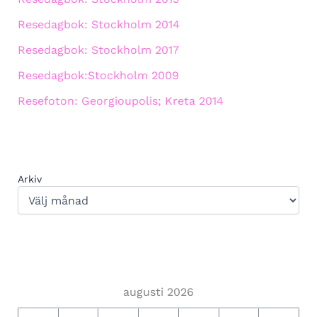
Resedagbok: Stockholm 2014
Resedagbok: Stockholm 2017
Resedagbok:Stockholm 2009
Resefoton: Georgioupolis; Kreta 2014
Arkiv
augusti 2026