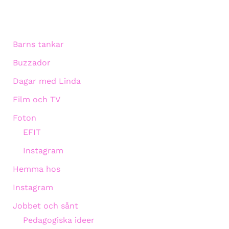
Barns tankar
Buzzador
Dagar med Linda
Film och TV
Foton
EFIT
Instagram
Hemma hos
Instagram
Jobbet och sånt
Pedagogiska ideer