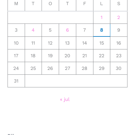
M
T
O
T
F
L
S
1
2
3
4
5
6
7
8
9
10
11
12
13
14
15
16
17
18
19
20
21
22
23
24
25
26
27
28
29
30
31
« jul