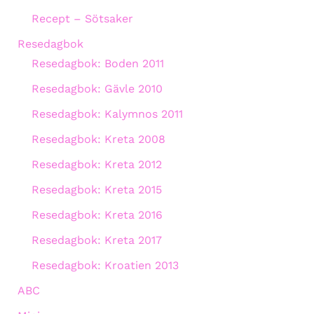
Recept – Sötsaker
Resedagbok
Resedagbok: Boden 2011
Resedagbok: Gävle 2010
Resedagbok: Kalymnos 2011
Resedagbok: Kreta 2008
Resedagbok: Kreta 2012
Resedagbok: Kreta 2015
Resedagbok: Kreta 2016
Resedagbok: Kreta 2017
Resedagbok: Kroatien 2013
ABC