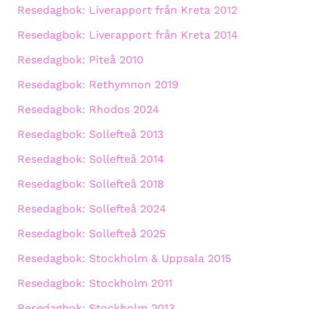
Resedagbok: Liverapport från Kreta 2012
Resedagbok: Liverapport från Kreta 2014
Resedagbok: Piteå 2010
Resedagbok: Rethymnon 2019
Resedagbok: Rhodos 2024
Resedagbok: Sollefteå 2013
Resedagbok: Sollefteå 2014
Resedagbok: Sollefteå 2018
Resedagbok: Sollefteå 2024
Resedagbok: Sollefteå 2025
Resedagbok: Stockholm & Uppsala 2015
Resedagbok: Stockholm 2011
Resedagbok: Stockholm 2013