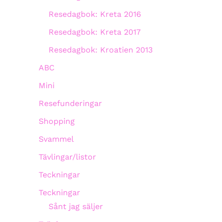
Resedagbok: Kreta 2016
Resedagbok: Kreta 2017
Resedagbok: Kroatien 2013
ABC
Mini
Resefunderingar
Shopping
Svammel
Tävlingar/listor
Teckningar
Teckningar
Sånt jag säljer