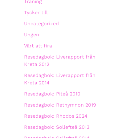
Träning
Tycker till
Uncategorized
Ungen
Värt att fira
Resedagbok: Liverapport från
Kreta 2012
Resedagbok: Liverapport från
Kreta 2014
Resedagbok: Piteå 2010
Resedagbok: Rethymnon 2019
Resedagbok: Rhodos 2024
Resedagbok: Sollefteå 2013