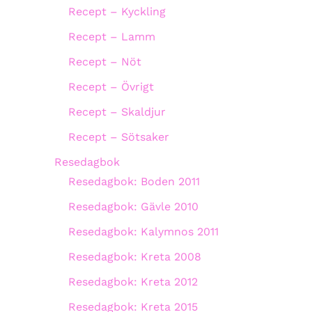
Recept – Kyckling
Recept – Lamm
Recept – Nöt
Recept – Övrigt
Recept – Skaldjur
Recept – Sötsaker
Resedagbok
Resedagbok: Boden 2011
Resedagbok: Gävle 2010
Resedagbok: Kalymnos 2011
Resedagbok: Kreta 2008
Resedagbok: Kreta 2012
Resedagbok: Kreta 2015