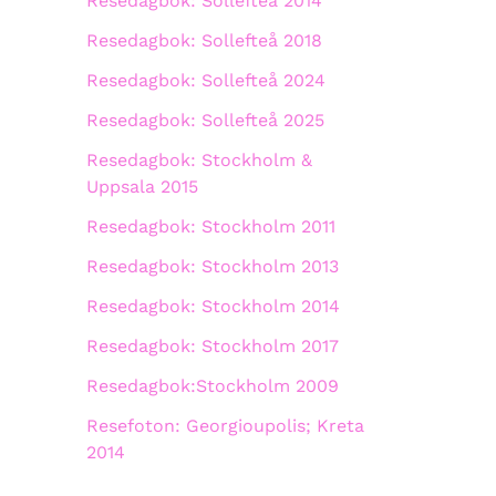
Resedagbok: Sollefteå 2014
Resedagbok: Sollefteå 2018
Resedagbok: Sollefteå 2024
Resedagbok: Sollefteå 2025
Resedagbok: Stockholm &
Uppsala 2015
Resedagbok: Stockholm 2011
Resedagbok: Stockholm 2013
Resedagbok: Stockholm 2014
Resedagbok: Stockholm 2017
Resedagbok:Stockholm 2009
Resefoton: Georgioupolis; Kreta
2014