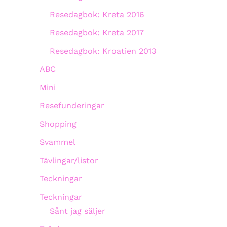
Resedagbok: Kreta 2016
Resedagbok: Kreta 2017
Resedagbok: Kroatien 2013
ABC
Mini
Resefunderingar
Shopping
Svammel
Tävlingar/listor
Teckningar
Teckningar
Sånt jag säljer