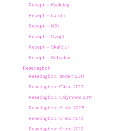
Recept – Kyckling
Recept – Lamm
Recept – Nöt
Recept – Övrigt
Recept – Skaldjur
Recept – Sötsaker
Resedagbok
Resedagbok: Boden 2011
Resedagbok: Gävle 2010
Resedagbok: Kalymnos 2011
Resedagbok: Kreta 2008
Resedagbok: Kreta 2012
Resedagbok: Kreta 2015