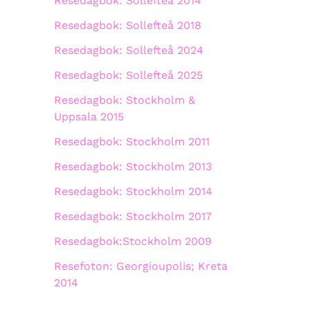
Resedagbok: Sollefteå 2014
Resedagbok: Sollefteå 2018
Resedagbok: Sollefteå 2024
Resedagbok: Sollefteå 2025
Resedagbok: Stockholm &
Uppsala 2015
Resedagbok: Stockholm 2011
Resedagbok: Stockholm 2013
Resedagbok: Stockholm 2014
Resedagbok: Stockholm 2017
Resedagbok:Stockholm 2009
Resefoton: Georgioupolis; Kreta
2014