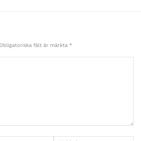
Obligatoriska fält är märkta
*
Webbplats