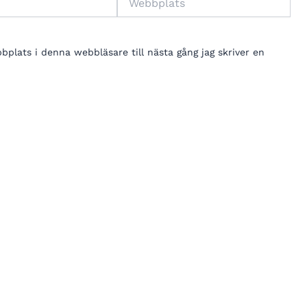
lats i denna webbläsare till nästa gång jag skriver en