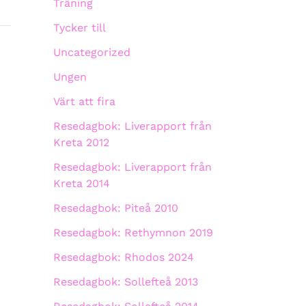
Träning
Tycker till
Uncategorized
Ungen
Värt att fira
Resedagbok: Liverapport från
Kreta 2012
Resedagbok: Liverapport från
Kreta 2014
Resedagbok: Piteå 2010
Resedagbok: Rethymnon 2019
Resedagbok: Rhodos 2024
Resedagbok: Sollefteå 2013