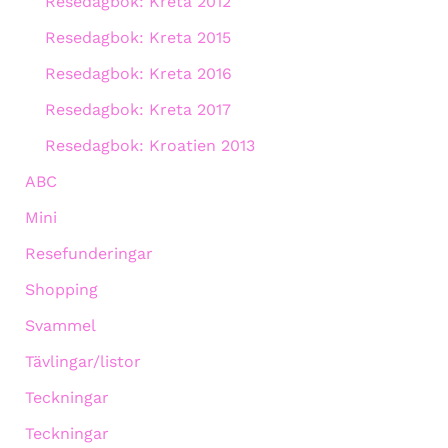
Resedagbok: Kreta 2012
Resedagbok: Kreta 2015
Resedagbok: Kreta 2016
Resedagbok: Kreta 2017
Resedagbok: Kroatien 2013
ABC
Mini
Resefunderingar
Shopping
Svammel
Tävlingar/listor
Teckningar
Teckningar