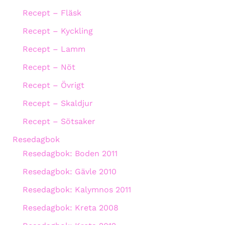
Recept – Fläsk
Recept – Kyckling
Recept – Lamm
Recept – Nöt
Recept – Övrigt
Recept – Skaldjur
Recept – Sötsaker
Resedagbok
Resedagbok: Boden 2011
Resedagbok: Gävle 2010
Resedagbok: Kalymnos 2011
Resedagbok: Kreta 2008