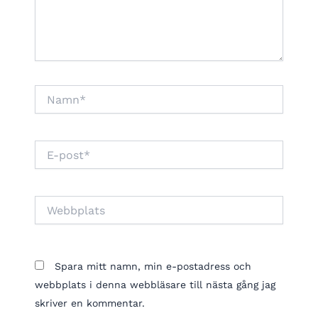
Namn*
E-
post*
Webbplats
Spara mitt namn, min e-postadress och
webbplats i denna webbläsare till nästa gång jag
skriver en kommentar.