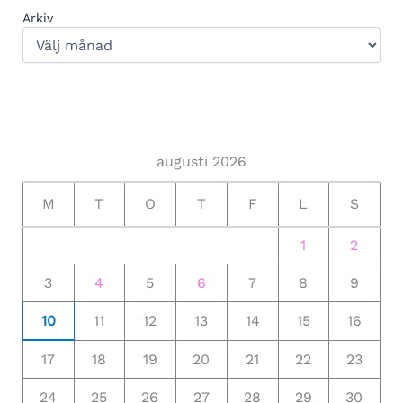
Arkiv
augusti 2026
M
T
O
T
F
L
S
1
2
3
4
5
6
7
8
9
10
11
12
13
14
15
16
17
18
19
20
21
22
23
24
25
26
27
28
29
30