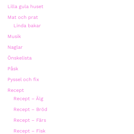
Lilla gula huset
Mat och prat
Linda bakar
Musik
Naglar
Önskelista
Påsk
Pyssel och fix
Recept
Recept – Älg
Recept – Bröd
Recept – Färs
Recept – Fisk