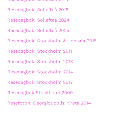
Resedagbok: Sollefteå 2018
Resedagbok: Sollefteå 2024
Resedagbok: Sollefteå 2025
Resedagbok: Stockholm & Uppsala 2015
Resedagbok: Stockholm 2011
Resedagbok: Stockholm 2013
Resedagbok: Stockholm 2014
Resedagbok: Stockholm 2017
Resedagbok:Stockholm 2009
Resefoton: Georgioupolis; Kreta 2014