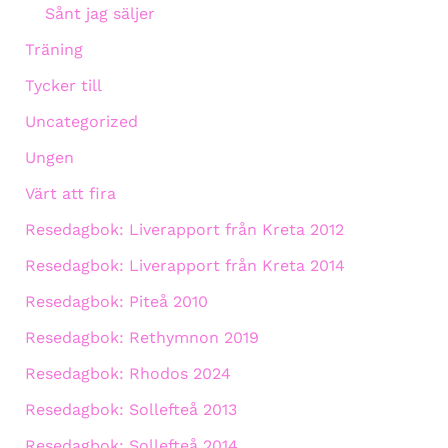
Sånt jag säljer
Träning
Tycker till
Uncategorized
Ungen
Värt att fira
Resedagbok: Liverapport från Kreta 2012
Resedagbok: Liverapport från Kreta 2014
Resedagbok: Piteå 2010
Resedagbok: Rethymnon 2019
Resedagbok: Rhodos 2024
Resedagbok: Sollefteå 2013
Resedagbok: Sollefteå 2014