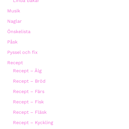
Linda bakar
Musik
Naglar
Önskelista
Påsk
Pyssel och fix
Recept
Recept – Älg
Recept – Bröd
Recept – Färs
Recept – Fisk
Recept – Fläsk
Recept – Kyckling