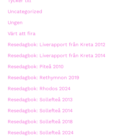
Tycker till
Uncategorized
Ungen
Värt att fira
Resedagbok: Liverapport från Kreta 2012
Resedagbok: Liverapport från Kreta 2014
Resedagbok: Piteå 2010
Resedagbok: Rethymnon 2019
Resedagbok: Rhodos 2024
Resedagbok: Sollefteå 2013
Resedagbok: Sollefteå 2014
Resedagbok: Sollefteå 2018
Resedagbok: Sollefteå 2024