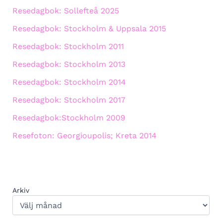
Resedagbok: Sollefteå 2025
Resedagbok: Stockholm & Uppsala 2015
Resedagbok: Stockholm 2011
Resedagbok: Stockholm 2013
Resedagbok: Stockholm 2014
Resedagbok: Stockholm 2017
Resedagbok:Stockholm 2009
Resefoton: Georgioupolis; Kreta 2014
Arkiv