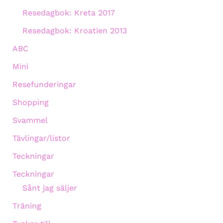
Resedagbok: Kreta 2017
Resedagbok: Kroatien 2013
ABC
Mini
Resefunderingar
Shopping
Svammel
Tävlingar/listor
Teckningar
Teckningar
Sånt jag säljer
Träning