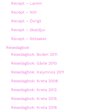
Recept – Lamm
Recept – Nöt
Recept – Övrigt
Recept – Skaldjur
Recept – Sötsaker
Resedagbok
Resedagbok: Boden 2011
Resedagbok: Gävle 2010
Resedagbok: Kalymnos 2011
Resedagbok: Kreta 2008
Resedagbok: Kreta 2012
Resedagbok: Kreta 2015
Resedagbok: Kreta 2016