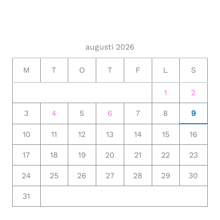
augusti 2026
M
T
O
T
F
L
S
1
2
3
4
5
6
7
8
9
10
11
12
13
14
15
16
17
18
19
20
21
22
23
24
25
26
27
28
29
30
31