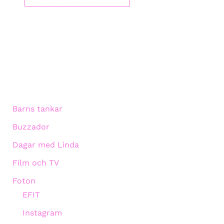
Barns tankar
Buzzador
Dagar med Linda
Film och TV
Foton
EFIT
Instagram