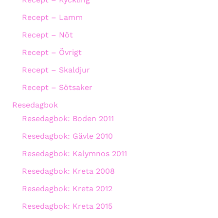
Recept – Lamm
Recept – Nöt
Recept – Övrigt
Recept – Skaldjur
Recept – Sötsaker
Resedagbok
Resedagbok: Boden 2011
Resedagbok: Gävle 2010
Resedagbok: Kalymnos 2011
Resedagbok: Kreta 2008
Resedagbok: Kreta 2012
Resedagbok: Kreta 2015