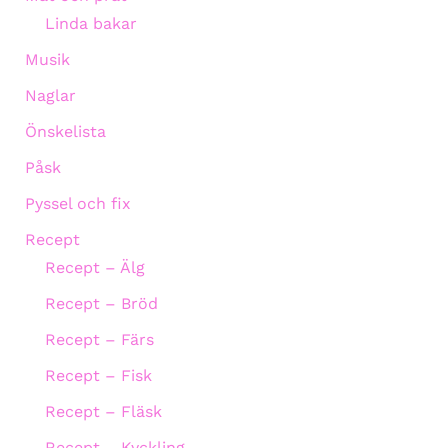
Linda bakar
Musik
Naglar
Önskelista
Påsk
Pyssel och fix
Recept
Recept – Älg
Recept – Bröd
Recept – Färs
Recept – Fisk
Recept – Fläsk
Recept – Kyckling