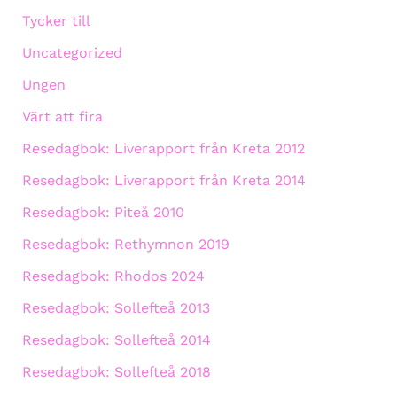
Tycker till
Uncategorized
Ungen
Värt att fira
Resedagbok: Liverapport från Kreta 2012
Resedagbok: Liverapport från Kreta 2014
Resedagbok: Piteå 2010
Resedagbok: Rethymnon 2019
Resedagbok: Rhodos 2024
Resedagbok: Sollefteå 2013
Resedagbok: Sollefteå 2014
Resedagbok: Sollefteå 2018