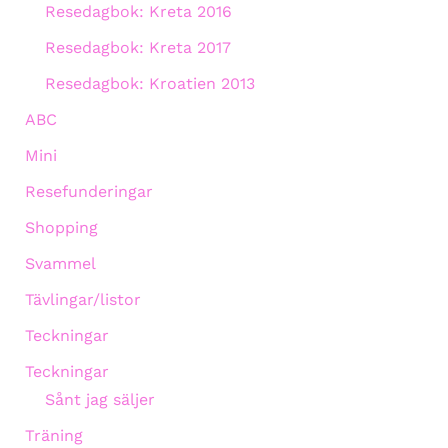
Resedagbok: Kreta 2016
Resedagbok: Kreta 2017
Resedagbok: Kroatien 2013
ABC
Mini
Resefunderingar
Shopping
Svammel
Tävlingar/listor
Teckningar
Teckningar
Sånt jag säljer
Träning