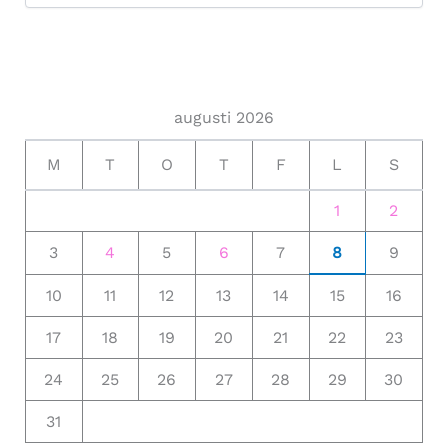
augusti 2026
M
T
O
T
F
L
S
1
2
3
4
5
6
7
8
9
10
11
12
13
14
15
16
17
18
19
20
21
22
23
24
25
26
27
28
29
30
31