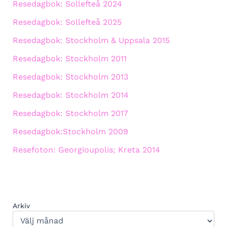
Resedagbok: Sollefteå 2024
Resedagbok: Sollefteå 2025
Resedagbok: Stockholm & Uppsala 2015
Resedagbok: Stockholm 2011
Resedagbok: Stockholm 2013
Resedagbok: Stockholm 2014
Resedagbok: Stockholm 2017
Resedagbok:Stockholm 2009
Resefoton: Georgioupolis; Kreta 2014
Arkiv