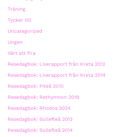
Träning
Tycker till
Uncategorized
Ungen
Värt att fira
Resedagbok: Liverapport från Kreta 2012
Resedagbok: Liverapport från Kreta 2014
Resedagbok: Piteå 2010
Resedagbok: Rethymnon 2019
Resedagbok: Rhodos 2024
Resedagbok: Sollefteå 2013
Resedagbok: Sollefteå 2014