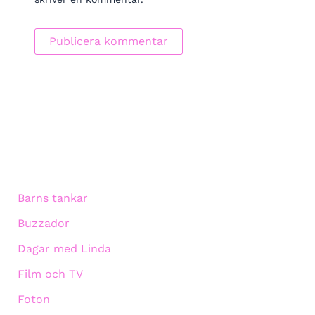
Barns tankar
Buzzador
Dagar med Linda
Film och TV
Foton