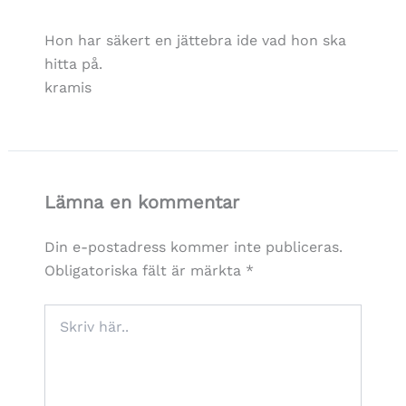
Hon har säkert en jättebra ide vad hon ska
hitta på.
kramis
Lämna en kommentar
Din e-postadress kommer inte publiceras.
Obligatoriska fält är märkta
*
Skriv
här..