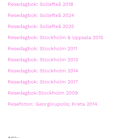
Resedagbok: Sollefteå 2018
Resedagbok: Sollefteå 2024
Resedagbok: Sollefteå 2025
Resedagbok: Stockholm & Uppsala 2015
Resedagbok: Stockholm 2011
Resedagbok: Stockholm 2013
Resedagbok: Stockholm 2014
Resedagbok: Stockholm 2017
Resedagbok:Stockholm 2009
Resefoton: Georgioupolis; Kreta 2014