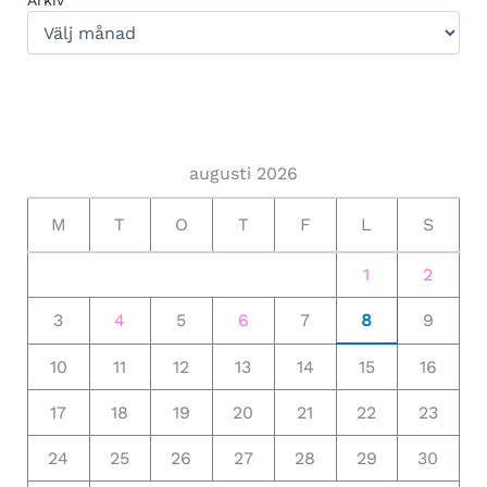
Arkiv
augusti 2026
M
T
O
T
F
L
S
1
2
3
4
5
6
7
8
9
10
11
12
13
14
15
16
17
18
19
20
21
22
23
24
25
26
27
28
29
30