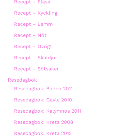
Recept – Fläsk
Recept – Kyckling
Recept – Lamm
Recept – Nöt
Recept – Övrigt
Recept – Skaldjur
Recept – Sötsaker
Resedagbok
Resedagbok: Boden 2011
Resedagbok: Gävle 2010
Resedagbok: Kalymnos 2011
Resedagbok: Kreta 2008
Resedagbok: Kreta 2012