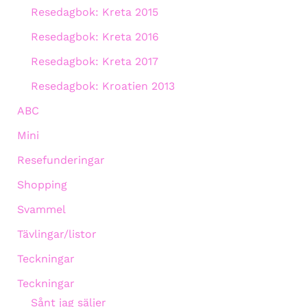
Resedagbok: Kreta 2015
Resedagbok: Kreta 2016
Resedagbok: Kreta 2017
Resedagbok: Kroatien 2013
ABC
Mini
Resefunderingar
Shopping
Svammel
Tävlingar/listor
Teckningar
Teckningar
Sånt jag säljer