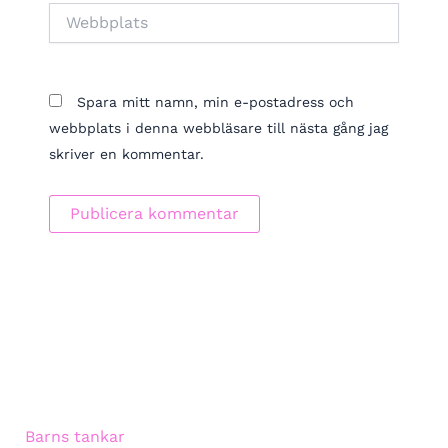
Webbplats
Spara mitt namn, min e-postadress och
webbplats i denna webbläsare till nästa gång jag
skriver en kommentar.
Barns tankar