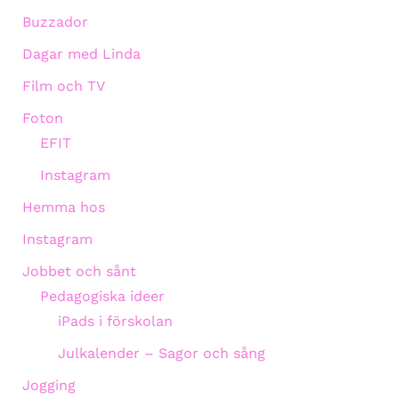
Buzzador
Dagar med Linda
Film och TV
Foton
EFIT
Instagram
Hemma hos
Instagram
Jobbet och sånt
Pedagogiska ideer
iPads i förskolan
Julkalender – Sagor och sång
Jogging