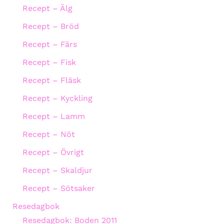
Recept – Älg
Recept – Bröd
Recept – Färs
Recept – Fisk
Recept – Fläsk
Recept – Kyckling
Recept – Lamm
Recept – Nöt
Recept – Övrigt
Recept – Skaldjur
Recept – Sötsaker
Resedagbok
Resedagbok: Boden 2011