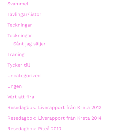
Svammel
Tävlingar/listor
Teckningar
Teckningar
Sånt jag säljer
Träning
Tycker till
Uncategorized
Ungen
Värt att fira
Resedagbok: Liverapport från Kreta 2012
Resedagbok: Liverapport från Kreta 2014
Resedagbok: Piteå 2010