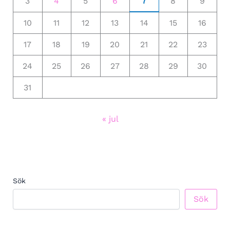
3
4
5
6
7
8
9
10
11
12
13
14
15
16
17
18
19
20
21
22
23
24
25
26
27
28
29
30
31
« jul
Sök
Sök