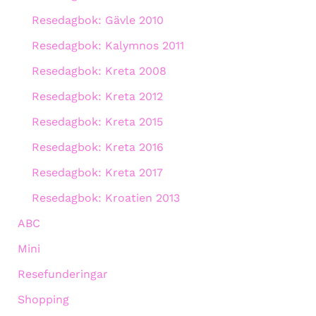
Resedagbok: Gävle 2010
Resedagbok: Kalymnos 2011
Resedagbok: Kreta 2008
Resedagbok: Kreta 2012
Resedagbok: Kreta 2015
Resedagbok: Kreta 2016
Resedagbok: Kreta 2017
Resedagbok: Kroatien 2013
ABC
Mini
Resefunderingar
Shopping