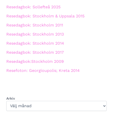
Resedagbok: Sollefteå 2025
Resedagbok: Stockholm & Uppsala 2015
Resedagbok: Stockholm 2011
Resedagbok: Stockholm 2013
Resedagbok: Stockholm 2014
Resedagbok: Stockholm 2017
Resedagbok:Stockholm 2009
Resefoton: Georgioupolis; Kreta 2014
Arkiv