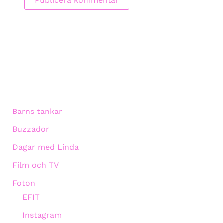
Barns tankar
Buzzador
Dagar med Linda
Film och TV
Foton
EFIT
Instagram