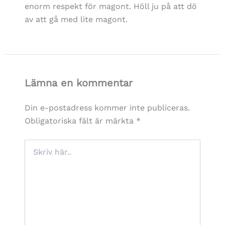
enorm respekt för magont. Höll ju på att dö
av att gå med lite magont.
Lämna en kommentar
Din e-postadress kommer inte publiceras.
Obligatoriska fält är märkta
*
Skriv
här..