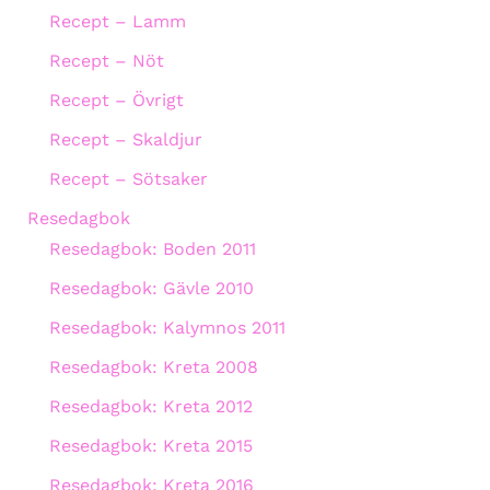
Recept – Lamm
Recept – Nöt
Recept – Övrigt
Recept – Skaldjur
Recept – Sötsaker
Resedagbok
Resedagbok: Boden 2011
Resedagbok: Gävle 2010
Resedagbok: Kalymnos 2011
Resedagbok: Kreta 2008
Resedagbok: Kreta 2012
Resedagbok: Kreta 2015
Resedagbok: Kreta 2016