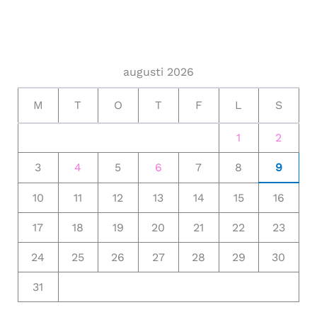
augusti 2026
M
T
O
T
F
L
S
1
2
3
4
5
6
7
8
9
10
11
12
13
14
15
16
17
18
19
20
21
22
23
24
25
26
27
28
29
30
31