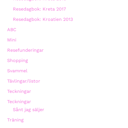
Resedagbok: Kreta 2017
Resedagbok: Kroatien 2013
ABC
Mini
Resefunderingar
Shopping
Svammel
Tävlingar/listor
Teckningar
Teckningar
Sånt jag säljer
Träning