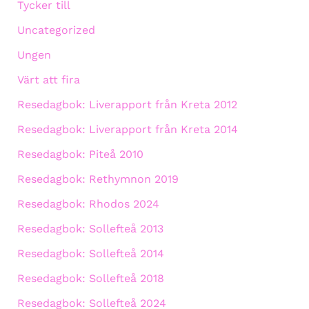
Tycker till
Uncategorized
Ungen
Värt att fira
Resedagbok: Liverapport från Kreta 2012
Resedagbok: Liverapport från Kreta 2014
Resedagbok: Piteå 2010
Resedagbok: Rethymnon 2019
Resedagbok: Rhodos 2024
Resedagbok: Sollefteå 2013
Resedagbok: Sollefteå 2014
Resedagbok: Sollefteå 2018
Resedagbok: Sollefteå 2024