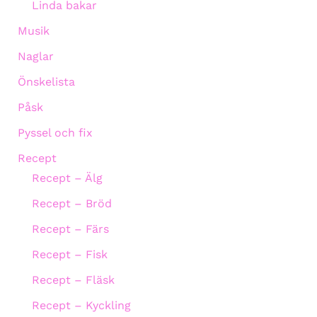
Linda bakar
Musik
Naglar
Önskelista
Påsk
Pyssel och fix
Recept
Recept – Älg
Recept – Bröd
Recept – Färs
Recept – Fisk
Recept – Fläsk
Recept – Kyckling