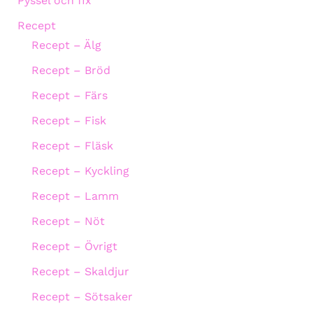
Pyssel och fix
Recept
Recept – Älg
Recept – Bröd
Recept – Färs
Recept – Fisk
Recept – Fläsk
Recept – Kyckling
Recept – Lamm
Recept – Nöt
Recept – Övrigt
Recept – Skaldjur
Recept – Sötsaker