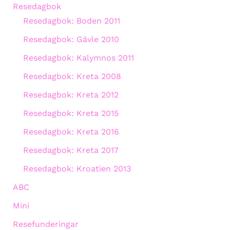
Resedagbok
Resedagbok: Boden 2011
Resedagbok: Gävle 2010
Resedagbok: Kalymnos 2011
Resedagbok: Kreta 2008
Resedagbok: Kreta 2012
Resedagbok: Kreta 2015
Resedagbok: Kreta 2016
Resedagbok: Kreta 2017
Resedagbok: Kroatien 2013
ABC
Mini
Resefunderingar