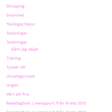
Shopping
Svammel
Tävlingar/listor
Teckningar
Teckningar
Sånt jag säljer
Träning
Tycker till
Uncategorized
Ungen
Värt att fira
Resedagbok: Liverapport från Kreta 2012