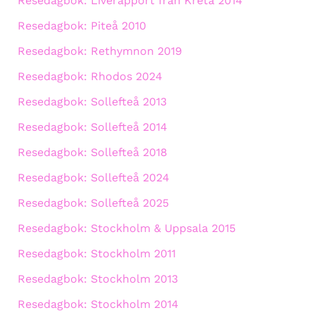
Resedagbok: Liverapport från Kreta 2014
Resedagbok: Piteå 2010
Resedagbok: Rethymnon 2019
Resedagbok: Rhodos 2024
Resedagbok: Sollefteå 2013
Resedagbok: Sollefteå 2014
Resedagbok: Sollefteå 2018
Resedagbok: Sollefteå 2024
Resedagbok: Sollefteå 2025
Resedagbok: Stockholm & Uppsala 2015
Resedagbok: Stockholm 2011
Resedagbok: Stockholm 2013
Resedagbok: Stockholm 2014