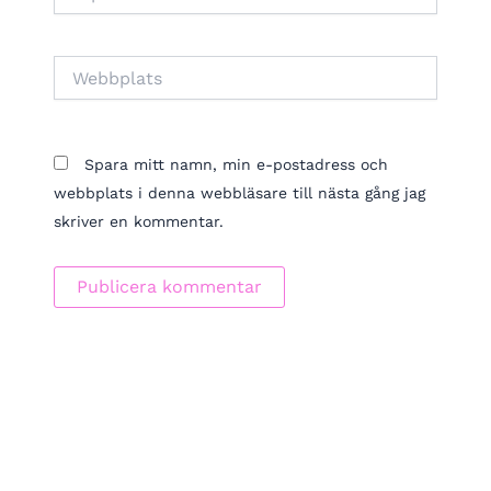
post*
Webbplats
Spara mitt namn, min e-postadress och
webbplats i denna webbläsare till nästa gång jag
skriver en kommentar.