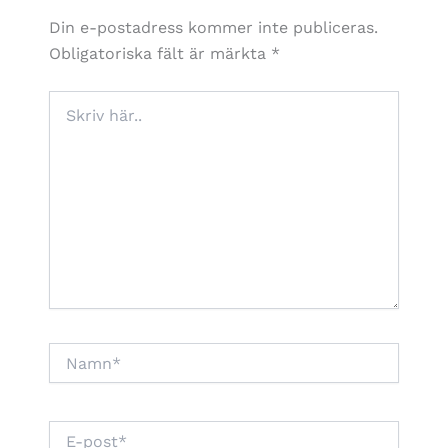
Din e-postadress kommer inte publiceras.
Obligatoriska fält är märkta
*
Skriv
här..
Namn*
E-