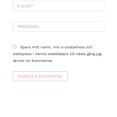
E-
post*
Webbplats
Spara mitt namn, min e-postadress och
webbplats i denna webbläsare till nästa gång jag
skriver en kommentar.