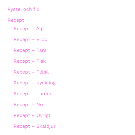
Pyssel och fix
Recept
Recept – Älg
Recept – Bröd
Recept – Färs
Recept – Fisk
Recept – Fläsk
Recept – Kyckling
Recept – Lamm
Recept – Nöt
Recept – Övrigt
Recept – Skaldjur