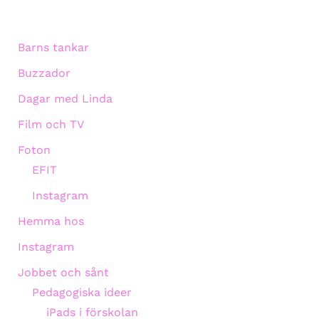
Barns tankar
Buzzador
Dagar med Linda
Film och TV
Foton
EFIT
Instagram
Hemma hos
Instagram
Jobbet och sånt
Pedagogiska ideer
iPads i förskolan