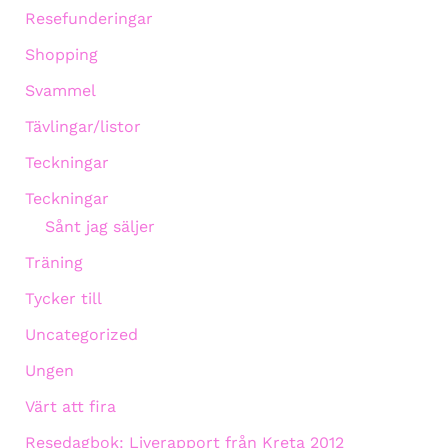
Resefunderingar
Shopping
Svammel
Tävlingar/listor
Teckningar
Teckningar
Sånt jag säljer
Träning
Tycker till
Uncategorized
Ungen
Värt att fira
Resedagbok: Liverapport från Kreta 2012