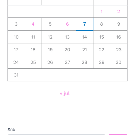
1
2
3
4
5
6
7
8
9
10
11
12
13
14
15
16
17
18
19
20
21
22
23
24
25
26
27
28
29
30
31
« jul
Sök