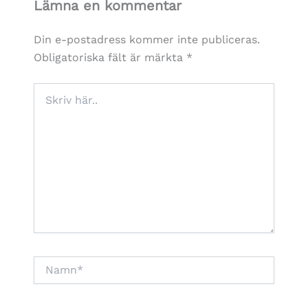
Lämna en kommentar
Din e-postadress kommer inte publiceras.
Obligatoriska fält är märkta
*
Skriv
här..
Namn*