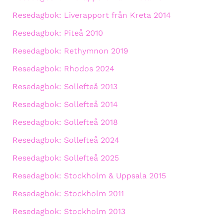
Resedagbok: Liverapport från Kreta 2014
Resedagbok: Piteå 2010
Resedagbok: Rethymnon 2019
Resedagbok: Rhodos 2024
Resedagbok: Sollefteå 2013
Resedagbok: Sollefteå 2014
Resedagbok: Sollefteå 2018
Resedagbok: Sollefteå 2024
Resedagbok: Sollefteå 2025
Resedagbok: Stockholm & Uppsala 2015
Resedagbok: Stockholm 2011
Resedagbok: Stockholm 2013