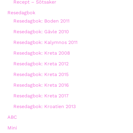
Recept – Sötsaker
Resedagbok
Resedagbok: Boden 2011
Resedagbok: Gävle 2010
Resedagbok: Kalymnos 2011
Resedagbok: Kreta 2008
Resedagbok: Kreta 2012
Resedagbok: Kreta 2015
Resedagbok: Kreta 2016
Resedagbok: Kreta 2017
Resedagbok: Kroatien 2013
ABC
Mini