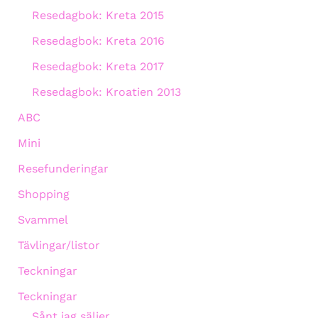
Resedagbok: Kreta 2015
Resedagbok: Kreta 2016
Resedagbok: Kreta 2017
Resedagbok: Kroatien 2013
ABC
Mini
Resefunderingar
Shopping
Svammel
Tävlingar/listor
Teckningar
Teckningar
Sånt jag säljer