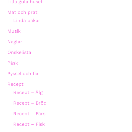
Lilla gula huset
Mat och prat
Linda bakar
Musik
Naglar
Önskelista
Påsk
Pyssel och fix
Recept
Recept – Älg
Recept – Bröd
Recept – Färs
Recept – Fisk