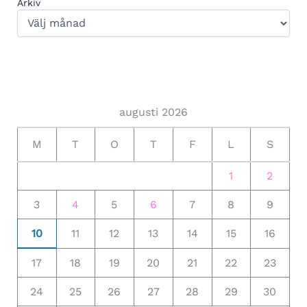
Arkiv
augusti 2026
M
T
O
T
F
L
S
1
2
3
4
5
6
7
8
9
10
11
12
13
14
15
16
17
18
19
20
21
22
23
24
25
26
27
28
29
30