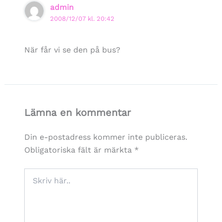
admin
2008/12/07 kl. 20:42
När får vi se den på bus?
Lämna en kommentar
Din e-postadress kommer inte publiceras.
Obligatoriska fält är märkta
*
Skriv
här..