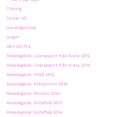
Träning
Tycker till
Uncategorized
Ungen
Värt att fira
Resedagbok: Liverapport från Kreta 2012
Resedagbok: Liverapport från Kreta 2014
Resedagbok: Piteå 2010
Resedagbok: Rethymnon 2019
Resedagbok: Rhodos 2024
Resedagbok: Sollefteå 2013
Resedagbok: Sollefteå 2014