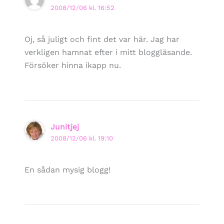
2008/12/06 kl. 16:52
Oj, så juligt och fint det var här. Jag har
verkligen hamnat efter i mitt bloggläsande.
Försöker hinna ikapp nu.
Junitjej
2008/12/06 kl. 19:10
En sådan mysig blogg!