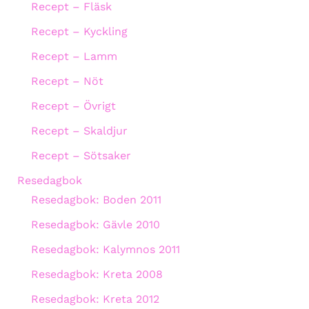
Recept – Fläsk
Recept – Kyckling
Recept – Lamm
Recept – Nöt
Recept – Övrigt
Recept – Skaldjur
Recept – Sötsaker
Resedagbok
Resedagbok: Boden 2011
Resedagbok: Gävle 2010
Resedagbok: Kalymnos 2011
Resedagbok: Kreta 2008
Resedagbok: Kreta 2012