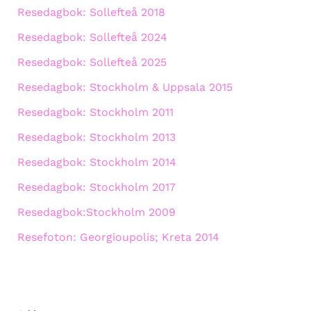
Resedagbok: Sollefteå 2018
Resedagbok: Sollefteå 2024
Resedagbok: Sollefteå 2025
Resedagbok: Stockholm & Uppsala 2015
Resedagbok: Stockholm 2011
Resedagbok: Stockholm 2013
Resedagbok: Stockholm 2014
Resedagbok: Stockholm 2017
Resedagbok:Stockholm 2009
Resefoton: Georgioupolis; Kreta 2014