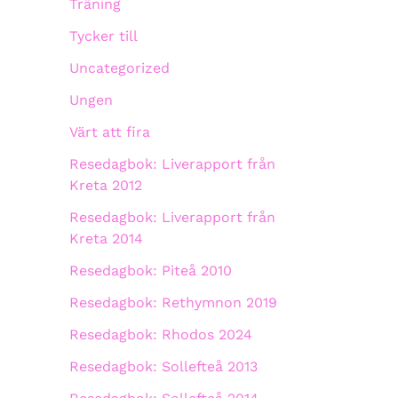
Träning
Tycker till
Uncategorized
Ungen
Värt att fira
Resedagbok: Liverapport från
Kreta 2012
Resedagbok: Liverapport från
Kreta 2014
Resedagbok: Piteå 2010
Resedagbok: Rethymnon 2019
Resedagbok: Rhodos 2024
Resedagbok: Sollefteå 2013