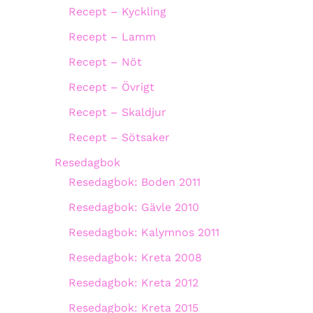
Recept – Kyckling
Recept – Lamm
Recept – Nöt
Recept – Övrigt
Recept – Skaldjur
Recept – Sötsaker
Resedagbok
Resedagbok: Boden 2011
Resedagbok: Gävle 2010
Resedagbok: Kalymnos 2011
Resedagbok: Kreta 2008
Resedagbok: Kreta 2012
Resedagbok: Kreta 2015