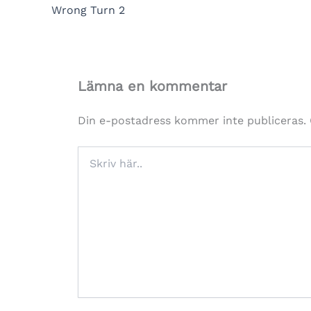
Wrong Turn 2
Lämna en kommentar
Din e-postadress kommer inte publiceras.
Skriv
här..