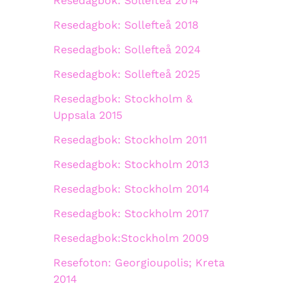
Resedagbok: Sollefteå 2014
Resedagbok: Sollefteå 2018
Resedagbok: Sollefteå 2024
Resedagbok: Sollefteå 2025
Resedagbok: Stockholm &
Uppsala 2015
Resedagbok: Stockholm 2011
Resedagbok: Stockholm 2013
Resedagbok: Stockholm 2014
Resedagbok: Stockholm 2017
Resedagbok:Stockholm 2009
Resefoton: Georgioupolis; Kreta
2014