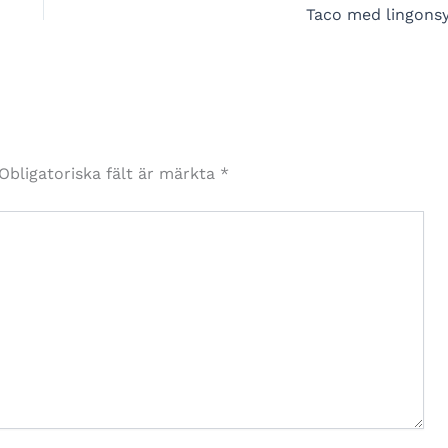
Taco med lingonsy
Obligatoriska fält är märkta
*