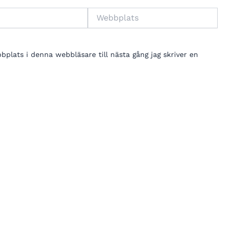
Webbplats
lats i denna webbläsare till nästa gång jag skriver en