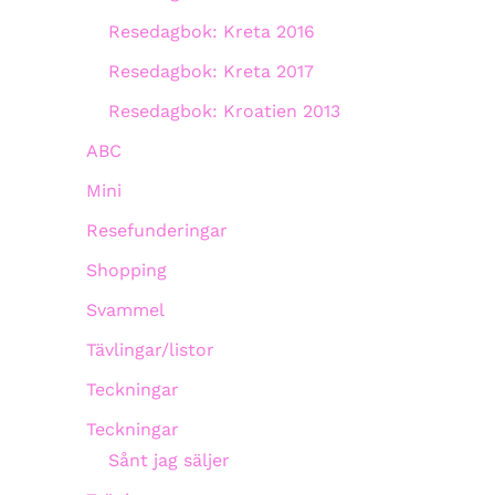
Resedagbok: Kreta 2016
Resedagbok: Kreta 2017
Resedagbok: Kroatien 2013
ABC
Mini
Resefunderingar
Shopping
Svammel
Tävlingar/listor
Teckningar
Teckningar
Sånt jag säljer