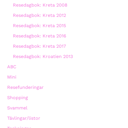
Resedagbok: Kreta 2008
Resedagbok: Kreta 2012
Resedagbok: Kreta 2015
Resedagbok: Kreta 2016
Resedagbok: Kreta 2017
Resedagbok: Kroatien 2013
ABC
Mini
Resefunderingar
Shopping
Svammel
Tävlingar/listor