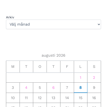
Arkiv
augusti 2026
M
T
O
T
F
L
S
1
2
3
4
5
6
7
8
9
10
11
12
13
14
15
16