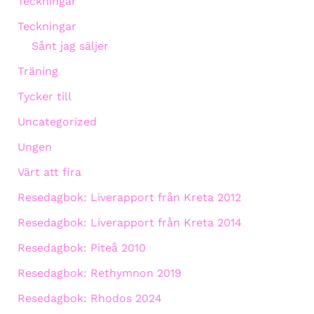
Teckningar
Teckningar
Sånt jag säljer
Träning
Tycker till
Uncategorized
Ungen
Värt att fira
Resedagbok: Liverapport från Kreta 2012
Resedagbok: Liverapport från Kreta 2014
Resedagbok: Piteå 2010
Resedagbok: Rethymnon 2019
Resedagbok: Rhodos 2024