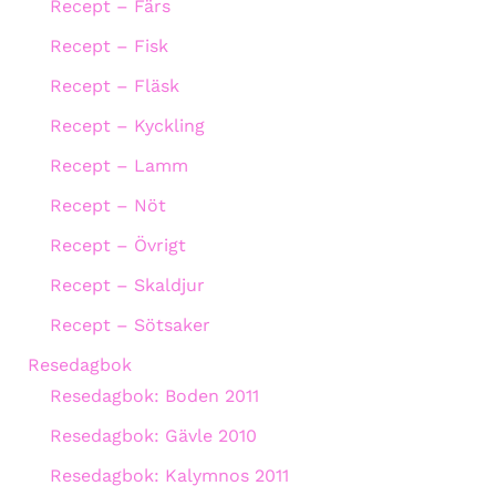
Recept – Färs
Recept – Fisk
Recept – Fläsk
Recept – Kyckling
Recept – Lamm
Recept – Nöt
Recept – Övrigt
Recept – Skaldjur
Recept – Sötsaker
Resedagbok
Resedagbok: Boden 2011
Resedagbok: Gävle 2010
Resedagbok: Kalymnos 2011