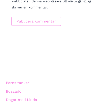
webbplats i denna webbläsare till nästa gång jag
skriver en kommentar.
Barns tankar
Buzzador
Dagar med Linda