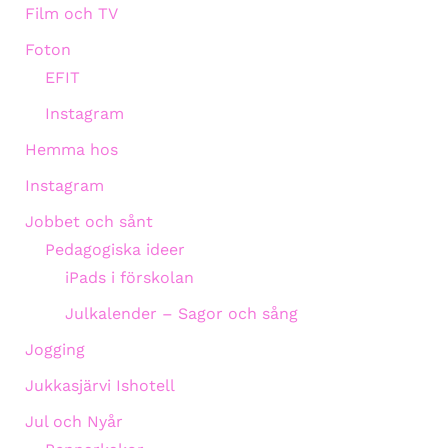
Film och TV
Foton
EFIT
Instagram
Hemma hos
Instagram
Jobbet och sånt
Pedagogiska ideer
iPads i förskolan
Julkalender – Sagor och sång
Jogging
Jukkasjärvi Ishotell
Jul och Nyår