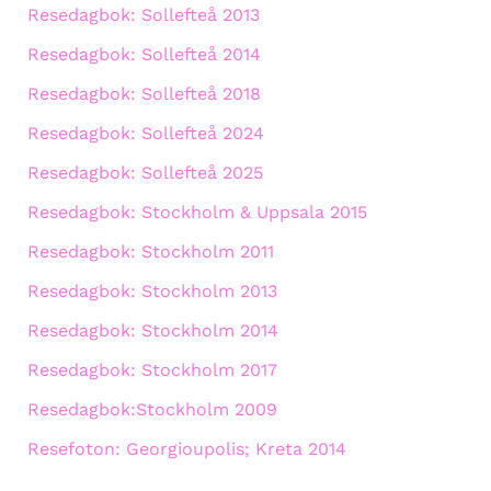
Resedagbok: Sollefteå 2013
Resedagbok: Sollefteå 2014
Resedagbok: Sollefteå 2018
Resedagbok: Sollefteå 2024
Resedagbok: Sollefteå 2025
Resedagbok: Stockholm & Uppsala 2015
Resedagbok: Stockholm 2011
Resedagbok: Stockholm 2013
Resedagbok: Stockholm 2014
Resedagbok: Stockholm 2017
Resedagbok:Stockholm 2009
Resefoton: Georgioupolis; Kreta 2014