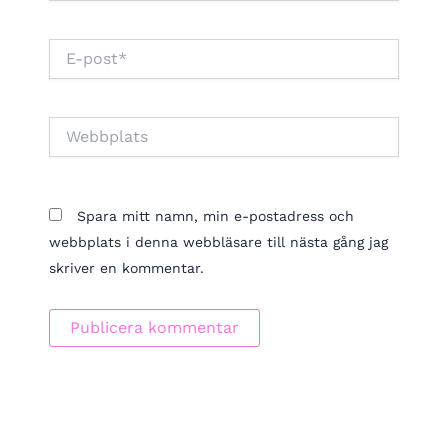
E-
post*
Webbplats
Spara mitt namn, min e-postadress och
webbplats i denna webbläsare till nästa gång jag
skriver en kommentar.