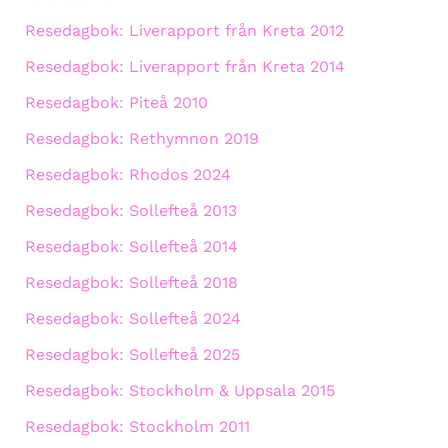
Resedagbok: Liverapport från Kreta 2012
Resedagbok: Liverapport från Kreta 2014
Resedagbok: Piteå 2010
Resedagbok: Rethymnon 2019
Resedagbok: Rhodos 2024
Resedagbok: Sollefteå 2013
Resedagbok: Sollefteå 2014
Resedagbok: Sollefteå 2018
Resedagbok: Sollefteå 2024
Resedagbok: Sollefteå 2025
Resedagbok: Stockholm & Uppsala 2015
Resedagbok: Stockholm 2011