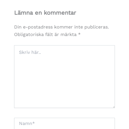
Lämna en kommentar
Din e-postadress kommer inte publiceras.
Obligatoriska fält är märkta
*
Skriv
här..
Namn*