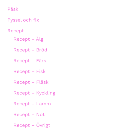
Påsk
Pyssel och fix
Recept
Recept – Älg
Recept – Bröd
Recept – Färs
Recept – Fisk
Recept – Fläsk
Recept – Kyckling
Recept – Lamm
Recept – Nöt
Recept – Övrigt