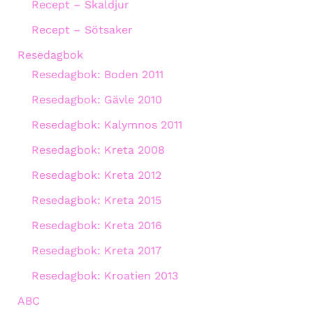
Recept – Skaldjur
Recept – Sötsaker
Resedagbok
Resedagbok: Boden 2011
Resedagbok: Gävle 2010
Resedagbok: Kalymnos 2011
Resedagbok: Kreta 2008
Resedagbok: Kreta 2012
Resedagbok: Kreta 2015
Resedagbok: Kreta 2016
Resedagbok: Kreta 2017
Resedagbok: Kroatien 2013
ABC