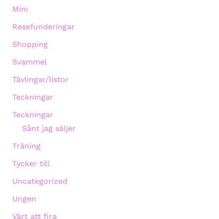
Mini
Resefunderingar
Shopping
Svammel
Tävlingar/listor
Teckningar
Teckningar
Sånt jag säljer
Träning
Tycker till
Uncategorized
Ungen
Värt att fira