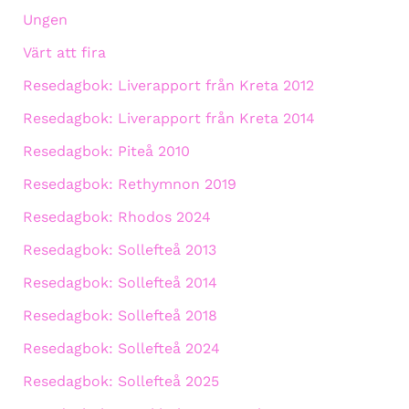
Ungen
Värt att fira
Resedagbok: Liverapport från Kreta 2012
Resedagbok: Liverapport från Kreta 2014
Resedagbok: Piteå 2010
Resedagbok: Rethymnon 2019
Resedagbok: Rhodos 2024
Resedagbok: Sollefteå 2013
Resedagbok: Sollefteå 2014
Resedagbok: Sollefteå 2018
Resedagbok: Sollefteå 2024
Resedagbok: Sollefteå 2025