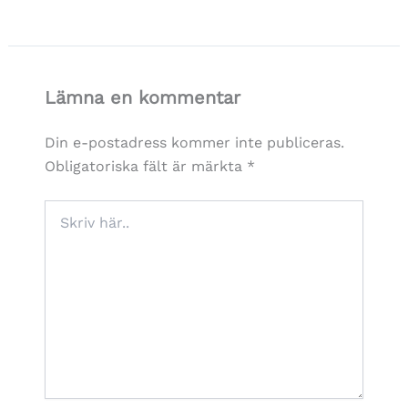
Lämna en kommentar
Din e-postadress kommer inte publiceras.
Obligatoriska fält är märkta
*
Skriv
här..