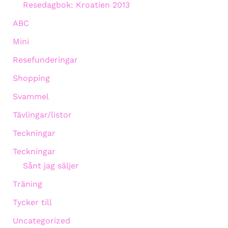
Resedagbok: Kroatien 2013
ABC
Mini
Resefunderingar
Shopping
Svammel
Tävlingar/listor
Teckningar
Teckningar
Sånt jag säljer
Träning
Tycker till
Uncategorized