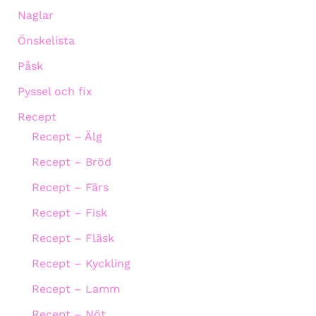
Naglar
Önskelista
Påsk
Pyssel och fix
Recept
Recept – Älg
Recept – Bröd
Recept – Färs
Recept – Fisk
Recept – Fläsk
Recept – Kyckling
Recept – Lamm
Recept – Nöt