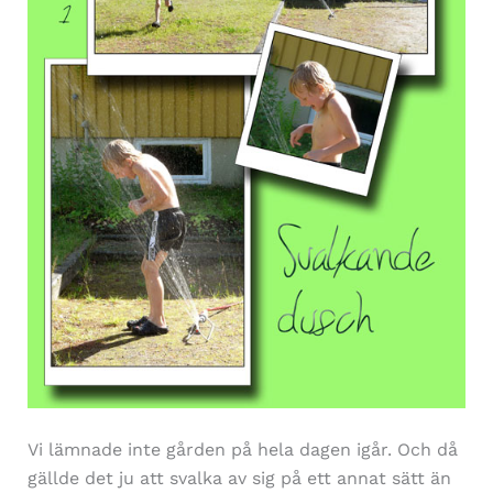
Vi lämnade inte gården på hela dagen igår. Och då
gällde det ju att svalka av sig på ett annat sätt än