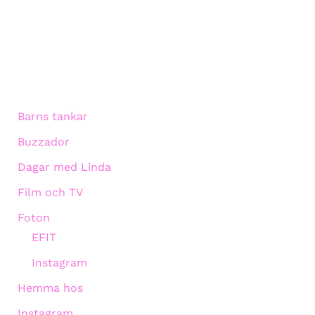
Barns tankar
Buzzador
Dagar med Linda
Film och TV
Foton
EFIT
Instagram
Hemma hos
Instagram