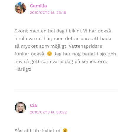
Camilla
2010/07/12 kl. 23:16
Skönt med en hel dag i bikini. Vi har också
himla varmt här, men det är bara att bada
så mycket som möjligt. Vattenspridare
funkar också.
Jag har nog badat i sjö och
hav så gott som varje dag på semestern.
Härligt!
Cia
2010/07/13 kl. 00:32
Såg allt lite kyligt ut