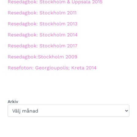
Resedagbok: Stockholm & Uppsala 2015
Resedagbok: Stockholm 2011
Resedagbok: Stockholm 2013
Resedagbok: Stockholm 2014
Resedagbok: Stockholm 2017
Resedagbok:Stockholm 2009
Resefoton: Georgioupolis; Kreta 2014
Arkiv