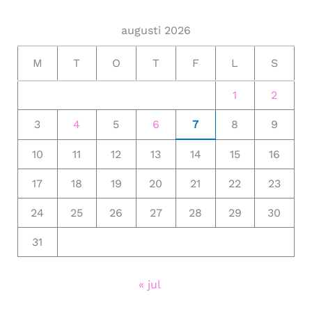
augusti 2026
M
T
O
T
F
L
S
1
2
3
4
5
6
7
8
9
10
11
12
13
14
15
16
17
18
19
20
21
22
23
24
25
26
27
28
29
30
31
« jul