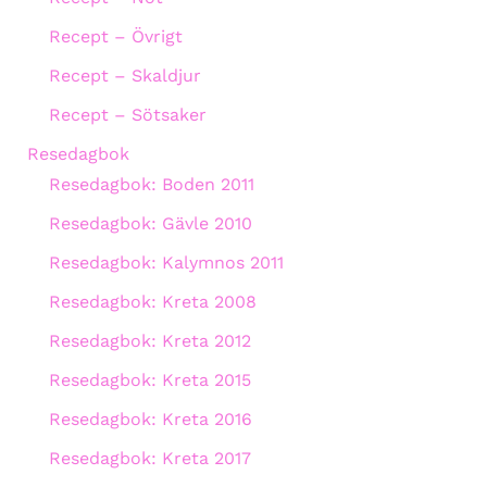
Recept – Övrigt
Recept – Skaldjur
Recept – Sötsaker
Resedagbok
Resedagbok: Boden 2011
Resedagbok: Gävle 2010
Resedagbok: Kalymnos 2011
Resedagbok: Kreta 2008
Resedagbok: Kreta 2012
Resedagbok: Kreta 2015
Resedagbok: Kreta 2016
Resedagbok: Kreta 2017