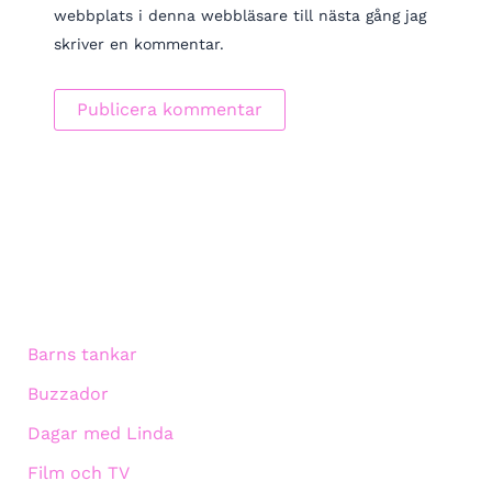
webbplats i denna webbläsare till nästa gång jag
skriver en kommentar.
Barns tankar
Buzzador
Dagar med Linda
Film och TV