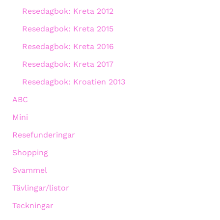
Resedagbok: Kreta 2012
Resedagbok: Kreta 2015
Resedagbok: Kreta 2016
Resedagbok: Kreta 2017
Resedagbok: Kroatien 2013
ABC
Mini
Resefunderingar
Shopping
Svammel
Tävlingar/listor
Teckningar