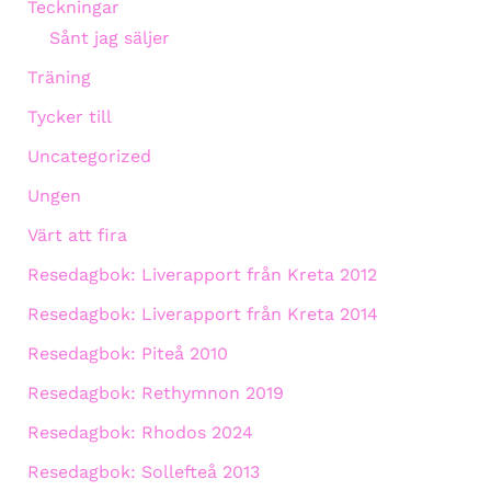
Teckningar
Sånt jag säljer
Träning
Tycker till
Uncategorized
Ungen
Värt att fira
Resedagbok: Liverapport från Kreta 2012
Resedagbok: Liverapport från Kreta 2014
Resedagbok: Piteå 2010
Resedagbok: Rethymnon 2019
Resedagbok: Rhodos 2024
Resedagbok: Sollefteå 2013