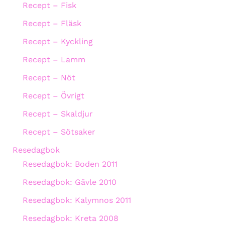
Recept – Fisk
Recept – Fläsk
Recept – Kyckling
Recept – Lamm
Recept – Nöt
Recept – Övrigt
Recept – Skaldjur
Recept – Sötsaker
Resedagbok
Resedagbok: Boden 2011
Resedagbok: Gävle 2010
Resedagbok: Kalymnos 2011
Resedagbok: Kreta 2008