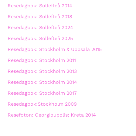
Resedagbok: Sollefteå 2014
Resedagbok: Sollefteå 2018
Resedagbok: Sollefteå 2024
Resedagbok: Sollefteå 2025
Resedagbok: Stockholm & Uppsala 2015
Resedagbok: Stockholm 2011
Resedagbok: Stockholm 2013
Resedagbok: Stockholm 2014
Resedagbok: Stockholm 2017
Resedagbok:Stockholm 2009
Resefoton: Georgioupolis; Kreta 2014