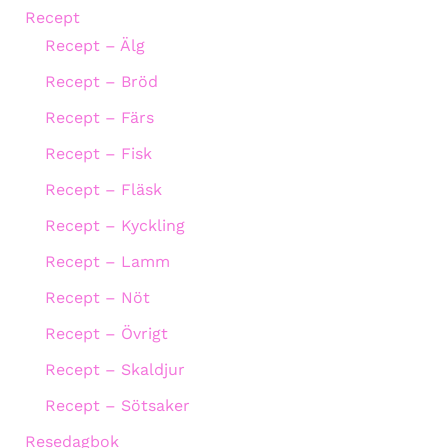
Recept
Recept – Älg
Recept – Bröd
Recept – Färs
Recept – Fisk
Recept – Fläsk
Recept – Kyckling
Recept – Lamm
Recept – Nöt
Recept – Övrigt
Recept – Skaldjur
Recept – Sötsaker
Resedagbok