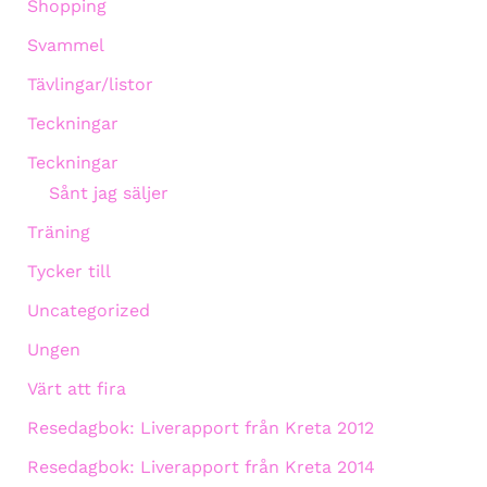
Shopping
Svammel
Tävlingar/listor
Teckningar
Teckningar
Sånt jag säljer
Träning
Tycker till
Uncategorized
Ungen
Värt att fira
Resedagbok: Liverapport från Kreta 2012
Resedagbok: Liverapport från Kreta 2014