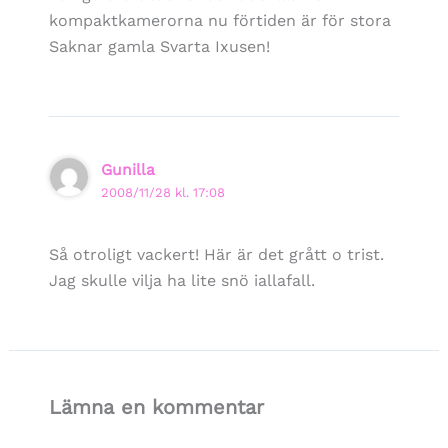
kompaktkamerorna nu förtiden är för stora
Saknar gamla Svarta Ixusen!
Gunilla
2008/11/28 kl. 17:08
Så otroligt vackert! Här är det grått o trist.
Jag skulle vilja ha lite snö iallafall.
Lämna en kommentar