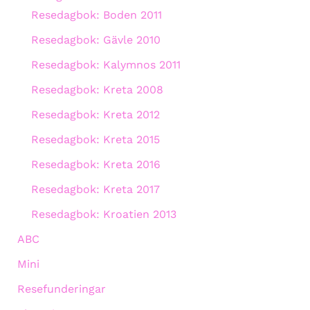
Resedagbok: Boden 2011
Resedagbok: Gävle 2010
Resedagbok: Kalymnos 2011
Resedagbok: Kreta 2008
Resedagbok: Kreta 2012
Resedagbok: Kreta 2015
Resedagbok: Kreta 2016
Resedagbok: Kreta 2017
Resedagbok: Kroatien 2013
ABC
Mini
Resefunderingar