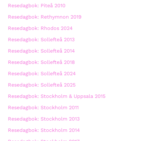
Resedagbok: Piteå 2010
Resedagbok: Rethymnon 2019
Resedagbok: Rhodos 2024
Resedagbok: Sollefteå 2013
Resedagbok: Sollefteå 2014
Resedagbok: Sollefteå 2018
Resedagbok: Sollefteå 2024
Resedagbok: Sollefteå 2025
Resedagbok: Stockholm & Uppsala 2015
Resedagbok: Stockholm 2011
Resedagbok: Stockholm 2013
Resedagbok: Stockholm 2014