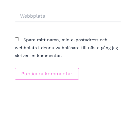
Webbplats
Spara mitt namn, min e-postadress och
webbplats i denna webbläsare till nästa gång jag
skriver en kommentar.