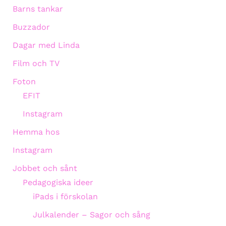
Barns tankar
Buzzador
Dagar med Linda
Film och TV
Foton
EFIT
Instagram
Hemma hos
Instagram
Jobbet och sånt
Pedagogiska ideer
iPads i förskolan
Julkalender – Sagor och sång