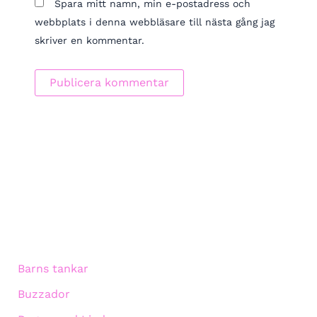
Spara mitt namn, min e-postadress och
webbplats i denna webbläsare till nästa gång jag
skriver en kommentar.
Barns tankar
Buzzador