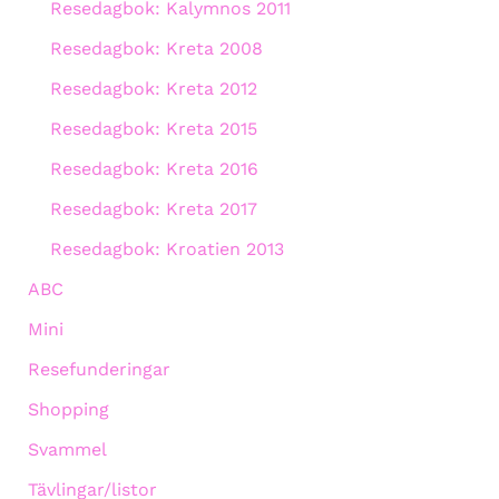
Resedagbok: Kalymnos 2011
Resedagbok: Kreta 2008
Resedagbok: Kreta 2012
Resedagbok: Kreta 2015
Resedagbok: Kreta 2016
Resedagbok: Kreta 2017
Resedagbok: Kroatien 2013
ABC
Mini
Resefunderingar
Shopping
Svammel
Tävlingar/listor