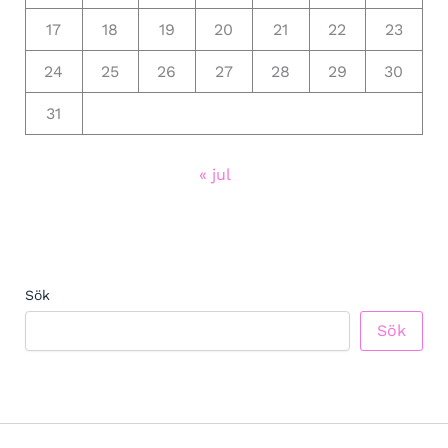
17
18
19
20
21
22
23
24
25
26
27
28
29
30
31
« jul
Sök
Sök