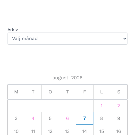
Arkiv
augusti 2026
M
T
O
T
F
L
S
1
2
3
4
5
6
7
8
9
10
11
12
13
14
15
16