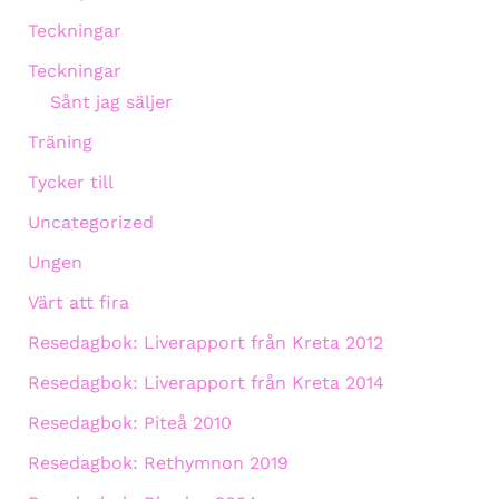
Teckningar
Teckningar
Sånt jag säljer
Träning
Tycker till
Uncategorized
Ungen
Värt att fira
Resedagbok: Liverapport från Kreta 2012
Resedagbok: Liverapport från Kreta 2014
Resedagbok: Piteå 2010
Resedagbok: Rethymnon 2019