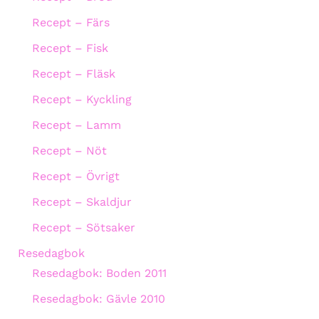
Recept – Färs
Recept – Fisk
Recept – Fläsk
Recept – Kyckling
Recept – Lamm
Recept – Nöt
Recept – Övrigt
Recept – Skaldjur
Recept – Sötsaker
Resedagbok
Resedagbok: Boden 2011
Resedagbok: Gävle 2010