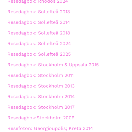
Resedagbok: Rhodos 2024
Resedagbok: Sollefteå 2013
Resedagbok: Sollefteå 2014
Resedagbok: Sollefteå 2018
Resedagbok: Sollefteå 2024
Resedagbok: Sollefteå 2025
Resedagbok: Stockholm & Uppsala 2015
Resedagbok: Stockholm 2011
Resedagbok: Stockholm 2013
Resedagbok: Stockholm 2014
Resedagbok: Stockholm 2017
Resedagbok:Stockholm 2009
Resefoton: Georgioupolis; Kreta 2014