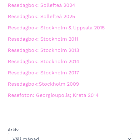
Resedagbok: Sollefteå 2024
Resedagbok: Sollefteå 2025
Resedagbok: Stockholm & Uppsala 2015
Resedagbok: Stockholm 2011
Resedagbok: Stockholm 2013
Resedagbok: Stockholm 2014
Resedagbok: Stockholm 2017
Resedagbok:Stockholm 2009
Resefoton: Georgioupolis; Kreta 2014
Arkiv