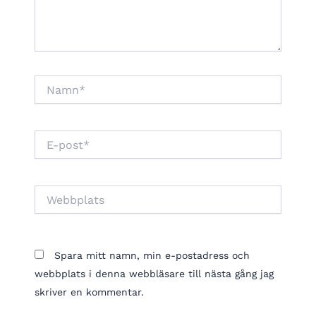
Namn*
E-
post*
Webbplats
Spara mitt namn, min e-postadress och
webbplats i denna webbläsare till nästa gång jag
skriver en kommentar.