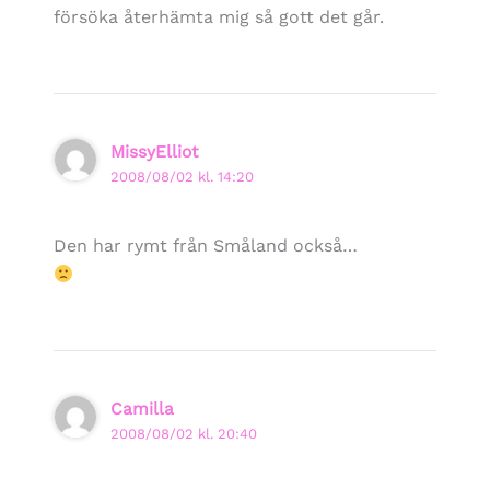
försöka återhämta mig så gott det går.
MissyElliot
2008/08/02 kl. 14:20
Den har rymt från Småland också…
Camilla
2008/08/02 kl. 20:40