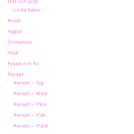
Mat och prat
Linda bakar
Musik
Naglar
Önskelista
Påsk
Pyssel och fix
Recept
Recept – Älg
Recept – Bröd
Recept – Färs
Recept – Fisk
Recept – Fläsk