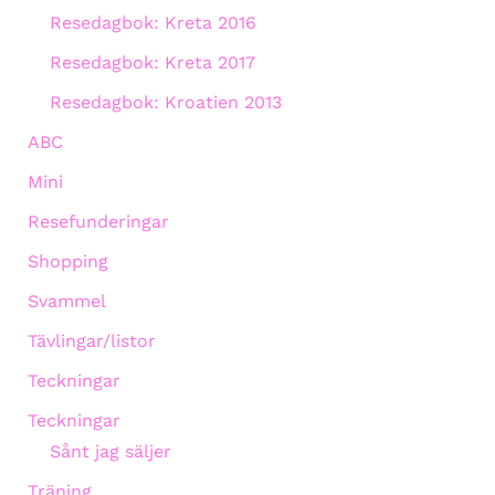
Resedagbok: Kreta 2016
Resedagbok: Kreta 2017
Resedagbok: Kroatien 2013
ABC
Mini
Resefunderingar
Shopping
Svammel
Tävlingar/listor
Teckningar
Teckningar
Sånt jag säljer
Träning