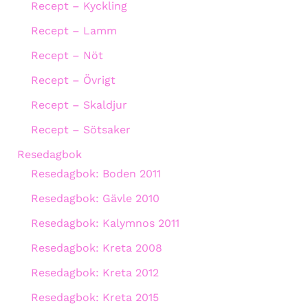
Recept – Kyckling
Recept – Lamm
Recept – Nöt
Recept – Övrigt
Recept – Skaldjur
Recept – Sötsaker
Resedagbok
Resedagbok: Boden 2011
Resedagbok: Gävle 2010
Resedagbok: Kalymnos 2011
Resedagbok: Kreta 2008
Resedagbok: Kreta 2012
Resedagbok: Kreta 2015