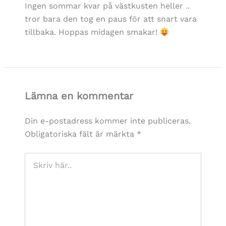
Ingen sommar kvar på västkusten heller ..
tror bara den tog en paus för att snart vara
tillbaka. Hoppas midagen smakar!
Lämna en kommentar
Din e-postadress kommer inte publiceras.
Obligatoriska fält är märkta
*
Skriv
här..