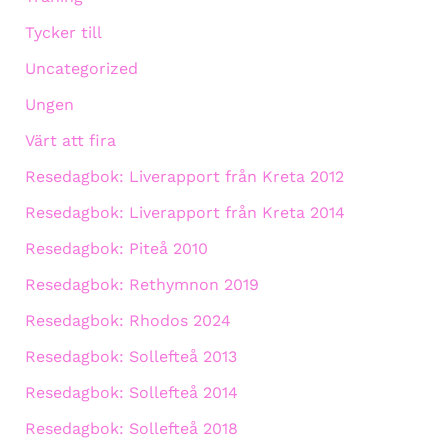
Tycker till
Uncategorized
Ungen
Värt att fira
Resedagbok: Liverapport från Kreta 2012
Resedagbok: Liverapport från Kreta 2014
Resedagbok: Piteå 2010
Resedagbok: Rethymnon 2019
Resedagbok: Rhodos 2024
Resedagbok: Sollefteå 2013
Resedagbok: Sollefteå 2014
Resedagbok: Sollefteå 2018