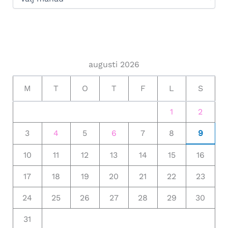
augusti 2026
M
T
O
T
F
L
S
1
2
3
4
5
6
7
8
9
10
11
12
13
14
15
16
17
18
19
20
21
22
23
24
25
26
27
28
29
30
31