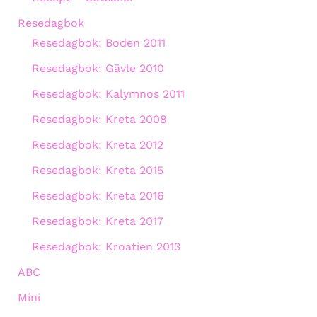
Resedagbok
Resedagbok: Boden 2011
Resedagbok: Gävle 2010
Resedagbok: Kalymnos 2011
Resedagbok: Kreta 2008
Resedagbok: Kreta 2012
Resedagbok: Kreta 2015
Resedagbok: Kreta 2016
Resedagbok: Kreta 2017
Resedagbok: Kroatien 2013
ABC
Mini