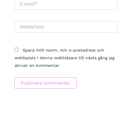
E-
post*
Webbplats
Spara mitt namn, min e-postadress och
webbplats i denna webbläsare till nästa gång jag
skriver en kommentar.