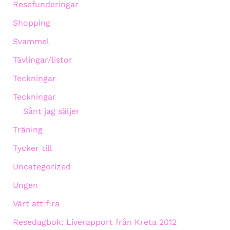
Resefunderingar
Shopping
Svammel
Tävlingar/listor
Teckningar
Teckningar
Sånt jag säljer
Träning
Tycker till
Uncategorized
Ungen
Värt att fira
Resedagbok: Liverapport från Kreta 2012