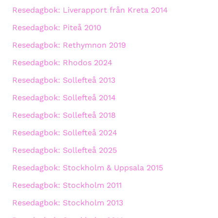
Resedagbok: Liverapport från Kreta 2014
Resedagbok: Piteå 2010
Resedagbok: Rethymnon 2019
Resedagbok: Rhodos 2024
Resedagbok: Sollefteå 2013
Resedagbok: Sollefteå 2014
Resedagbok: Sollefteå 2018
Resedagbok: Sollefteå 2024
Resedagbok: Sollefteå 2025
Resedagbok: Stockholm & Uppsala 2015
Resedagbok: Stockholm 2011
Resedagbok: Stockholm 2013