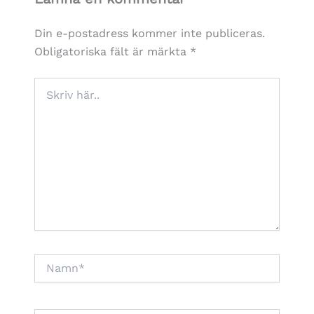
Din e-postadress kommer inte publiceras.
Obligatoriska fält är märkta
*
Skriv
här..
Namn*