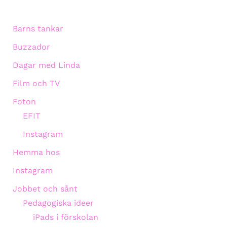
Barns tankar
Buzzador
Dagar med Linda
Film och TV
Foton
EFIT
Instagram
Hemma hos
Instagram
Jobbet och sånt
Pedagogiska ideer
iPads i förskolan