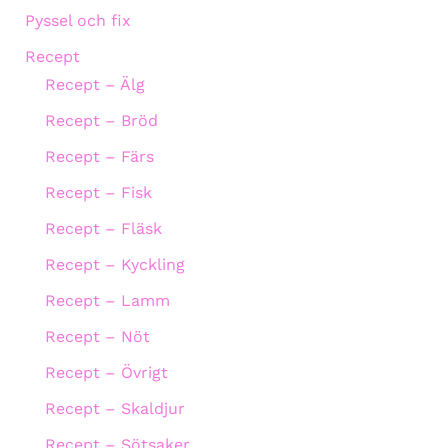
Pyssel och fix
Recept
Recept – Älg
Recept – Bröd
Recept – Färs
Recept – Fisk
Recept – Fläsk
Recept – Kyckling
Recept – Lamm
Recept – Nöt
Recept – Övrigt
Recept – Skaldjur
Recept – Sötsaker