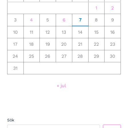
1
2
3
4
5
6
7
8
9
10
11
12
13
14
15
16
17
18
19
20
21
22
23
24
25
26
27
28
29
30
31
« jul
Sök