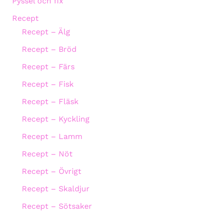
Pyssel och fix
Recept
Recept – Älg
Recept – Bröd
Recept – Färs
Recept – Fisk
Recept – Fläsk
Recept – Kyckling
Recept – Lamm
Recept – Nöt
Recept – Övrigt
Recept – Skaldjur
Recept – Sötsaker