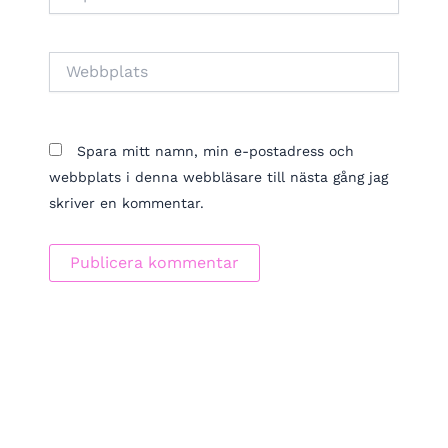
post*
Webbplats
Spara mitt namn, min e-postadress och
webbplats i denna webbläsare till nästa gång jag
skriver en kommentar.