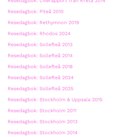
Resedagbok: Liverapport från Kreta 2014
Resedagbok: Piteå 2010
Resedagbok: Rethymnon 2019
Resedagbok: Rhodos 2024
Resedagbok: Sollefteå 2013
Resedagbok: Sollefteå 2014
Resedagbok: Sollefteå 2018
Resedagbok: Sollefteå 2024
Resedagbok: Sollefteå 2025
Resedagbok: Stockholm & Uppsala 2015
Resedagbok: Stockholm 2011
Resedagbok: Stockholm 2013
Resedagbok: Stockholm 2014