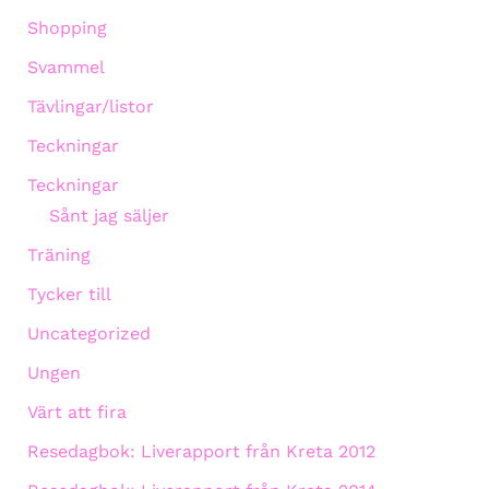
Shopping
Svammel
Tävlingar/listor
Teckningar
Teckningar
Sånt jag säljer
Träning
Tycker till
Uncategorized
Ungen
Värt att fira
Resedagbok: Liverapport från Kreta 2012