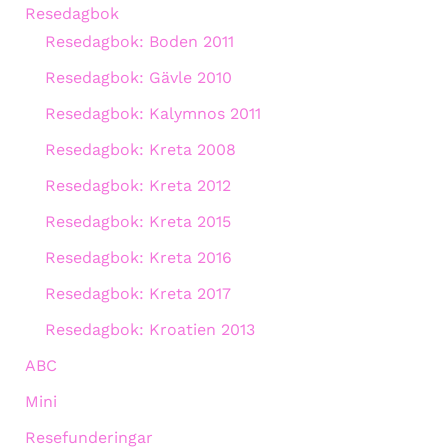
Resedagbok
Resedagbok: Boden 2011
Resedagbok: Gävle 2010
Resedagbok: Kalymnos 2011
Resedagbok: Kreta 2008
Resedagbok: Kreta 2012
Resedagbok: Kreta 2015
Resedagbok: Kreta 2016
Resedagbok: Kreta 2017
Resedagbok: Kroatien 2013
ABC
Mini
Resefunderingar