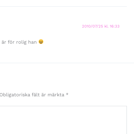
2010/07/25 kl. 16:33
 är för rolig han
Obligatoriska fält är märkta
*