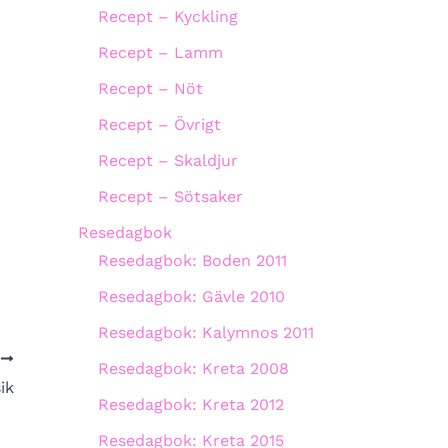
Recept – Kyckling
Recept – Lamm
Recept – Nöt
Recept – Övrigt
Recept – Skaldjur
Recept – Sötsaker
Resedagbok
Resedagbok: Boden 2011
Resedagbok: Gävle 2010
Resedagbok: Kalymnos 2011
A
Resedagbok: Kreta 2008
ik
Resedagbok: Kreta 2012
Resedagbok: Kreta 2015