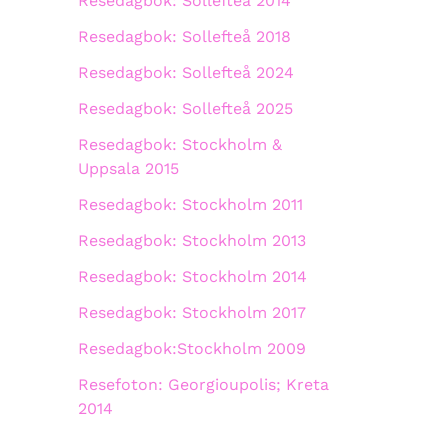
Resedagbok: Sollefteå 2014
Resedagbok: Sollefteå 2018
Resedagbok: Sollefteå 2024
Resedagbok: Sollefteå 2025
Resedagbok: Stockholm &
Uppsala 2015
Resedagbok: Stockholm 2011
Resedagbok: Stockholm 2013
Resedagbok: Stockholm 2014
Resedagbok: Stockholm 2017
Resedagbok:Stockholm 2009
Resefoton: Georgioupolis; Kreta
2014