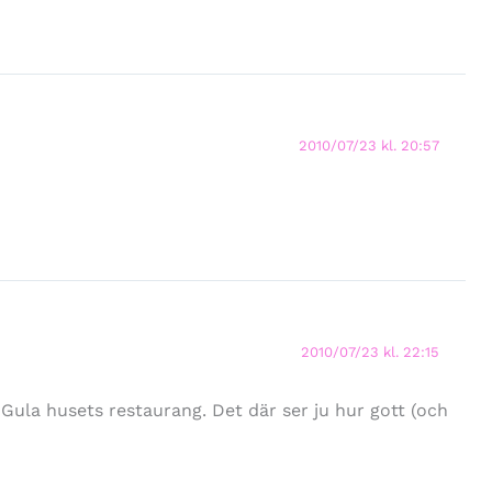
2010/07/23 kl. 20:57
2010/07/23 kl. 22:15
Gula husets restaurang. Det där ser ju hur gott (och