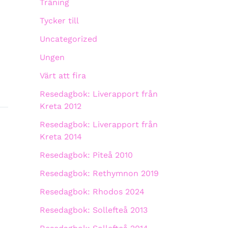
Träning
Tycker till
Uncategorized
Ungen
Värt att fira
Resedagbok: Liverapport från
Kreta 2012
Resedagbok: Liverapport från
Kreta 2014
Resedagbok: Piteå 2010
Resedagbok: Rethymnon 2019
Resedagbok: Rhodos 2024
Resedagbok: Sollefteå 2013