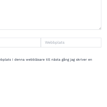
Webbplats
lats i denna webbläsare till nästa gång jag skriver en