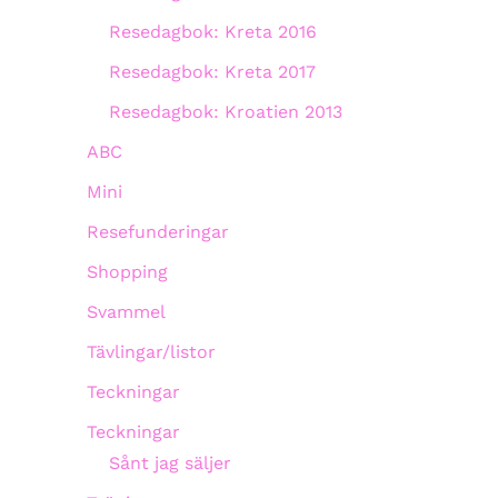
Resedagbok: Kreta 2016
Resedagbok: Kreta 2017
Resedagbok: Kroatien 2013
ABC
Mini
Resefunderingar
Shopping
Svammel
Tävlingar/listor
Teckningar
Teckningar
Sånt jag säljer