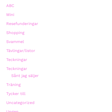
ABC
Mini
Resefunderingar
Shopping
Svammel
Tävlingar/listor
Teckningar
Teckningar
Sånt jag säljer
Träning
Tycker till
Uncategorized
Ungen