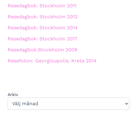
Resedagbok: Stockholm 2011
Resedagbok: Stockholm 2013
Resedagbok: Stockholm 2014
Resedagbok: Stockholm 2017
Resedagbok:Stockholm 2009
Resefoton: Georgioupolis; Kreta 2014
Arkiv