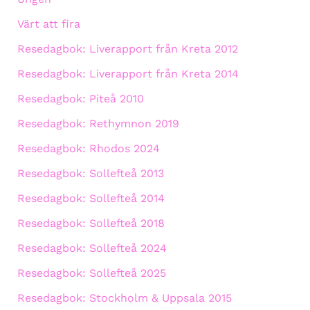
Värt att fira
Resedagbok: Liverapport från Kreta 2012
Resedagbok: Liverapport från Kreta 2014
Resedagbok: Piteå 2010
Resedagbok: Rethymnon 2019
Resedagbok: Rhodos 2024
Resedagbok: Sollefteå 2013
Resedagbok: Sollefteå 2014
Resedagbok: Sollefteå 2018
Resedagbok: Sollefteå 2024
Resedagbok: Sollefteå 2025
Resedagbok: Stockholm & Uppsala 2015