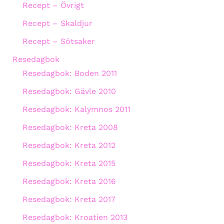
Recept – Övrigt
Recept – Skaldjur
Recept – Sötsaker
Resedagbok
Resedagbok: Boden 2011
Resedagbok: Gävle 2010
Resedagbok: Kalymnos 2011
Resedagbok: Kreta 2008
Resedagbok: Kreta 2012
Resedagbok: Kreta 2015
Resedagbok: Kreta 2016
Resedagbok: Kreta 2017
Resedagbok: Kroatien 2013