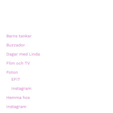
Barns tankar
Buzzador
Dagar med Linda
Film och TV
Foton
EFIT
Instagram
Hemma hos
Instagram