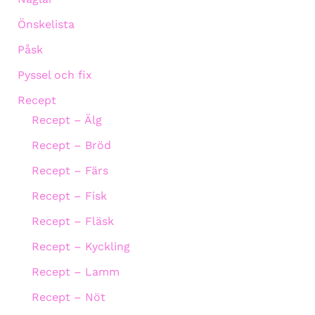
Önskelista
Påsk
Pyssel och fix
Recept
Recept – Älg
Recept – Bröd
Recept – Färs
Recept – Fisk
Recept – Fläsk
Recept – Kyckling
Recept – Lamm
Recept – Nöt