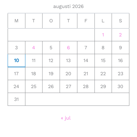
augusti 2026
M
T
O
T
F
L
S
1
2
3
4
5
6
7
8
9
10
11
12
13
14
15
16
17
18
19
20
21
22
23
24
25
26
27
28
29
30
31
« jul