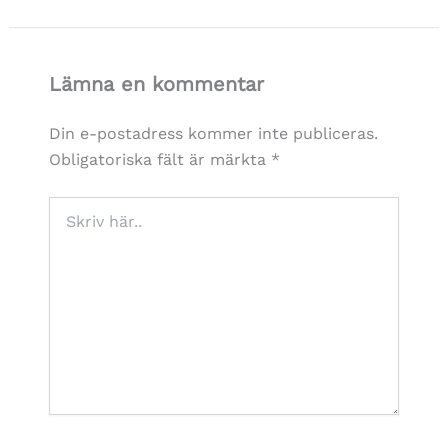
Lämna en kommentar
Din e-postadress kommer inte publiceras.
Obligatoriska fält är märkta
*
Skriv
här..