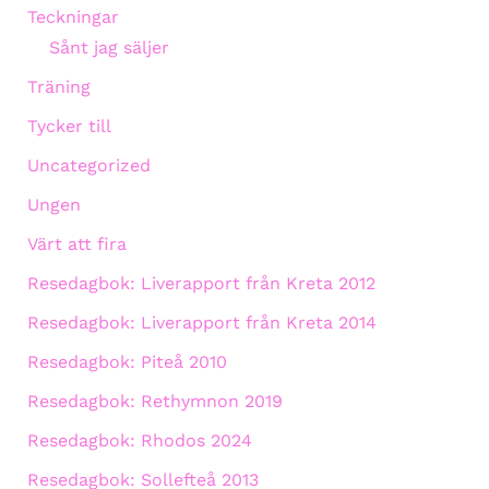
Teckningar
Sånt jag säljer
Träning
Tycker till
Uncategorized
Ungen
Värt att fira
Resedagbok: Liverapport från Kreta 2012
Resedagbok: Liverapport från Kreta 2014
Resedagbok: Piteå 2010
Resedagbok: Rethymnon 2019
Resedagbok: Rhodos 2024
Resedagbok: Sollefteå 2013