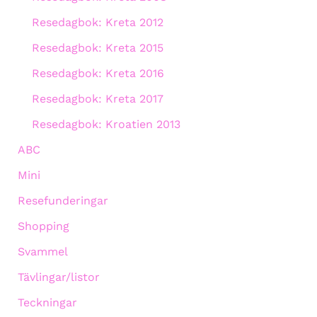
Resedagbok: Kreta 2012
Resedagbok: Kreta 2015
Resedagbok: Kreta 2016
Resedagbok: Kreta 2017
Resedagbok: Kroatien 2013
ABC
Mini
Resefunderingar
Shopping
Svammel
Tävlingar/listor
Teckningar