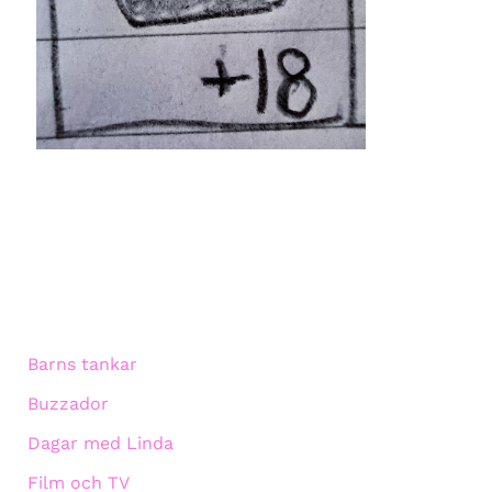
Barns tankar
Buzzador
Dagar med Linda
Film och TV