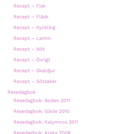
Recept – Fisk
Recept – Fläsk
Recept – Kyckling
Recept – Lamm
Recept – Nöt
Recept – Övrigt
Recept – Skaldjur
Recept – Sötsaker
Resedagbok
Resedagbok: Boden 2011
Resedagbok: Gävle 2010
Resedagbok: Kalymnos 2011
Resedagbok: Kreta 2008