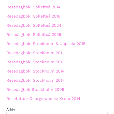
Resedagbok: Sollefteå 2014
Resedagbok: Sollefteå 2018
Resedagbok: Sollefteå 2024
Resedagbok: Sollefteå 2025
Resedagbok: Stockholm & Uppsala 2015
Resedagbok: Stockholm 2011
Resedagbok: Stockholm 2013
Resedagbok: Stockholm 2014
Resedagbok: Stockholm 2017
Resedagbok:Stockholm 2009
Resefoton: Georgioupolis; Kreta 2014
Arkiv