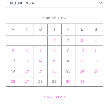
augusti 2024
M
T
O
T
F
L
S
1
2
3
4
5
6
7
8
9
10
11
12
13
14
15
16
17
18
19
20
21
22
23
24
25
26
27
28
29
30
31
« jul
sep »