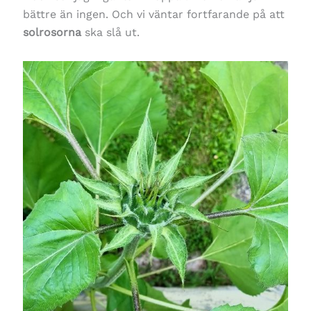
bättre än ingen. Och vi väntar fortfarande på att
solrosorna
ska slå ut.