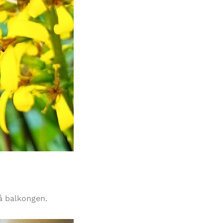
å balkongen.