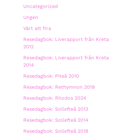
Uncategorized
Ungen
Värt att fira
Resedagbok: Liverapport från Kreta
2012
Resedagbok: Liverapport från Kreta
2014
Resedagbok: Piteå 2010
Resedagbok: Rethymnon 2019
Resedagbok: Rhodos 2024
Resedagbok: Sollefteå 2013
Resedagbok: Sollefteå 2014
Resedagbok: Sollefteå 2018