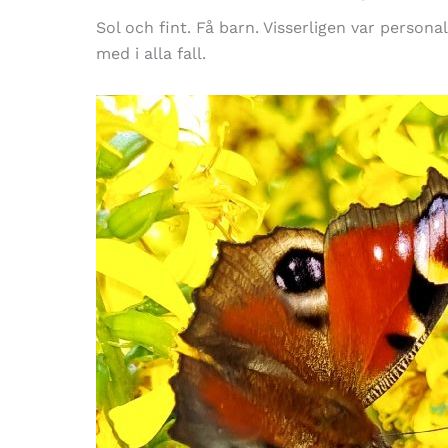
Sol och fint. Få barn. Visserligen var person
med i alla fall.