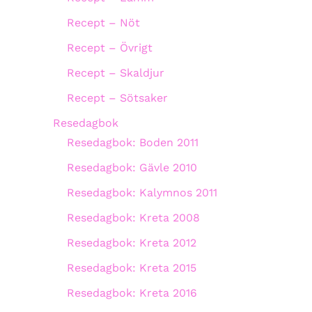
Recept – Nöt
Recept – Övrigt
Recept – Skaldjur
Recept – Sötsaker
Resedagbok
Resedagbok: Boden 2011
Resedagbok: Gävle 2010
Resedagbok: Kalymnos 2011
Resedagbok: Kreta 2008
Resedagbok: Kreta 2012
Resedagbok: Kreta 2015
Resedagbok: Kreta 2016