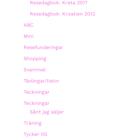
Resedagbok: Kreta 2017
Resedagbok: Kroatien 2013
ABC
Mini
Resefunderingar
Shopping
Svammel
Tävlingar/listor
Teckningar
Teckningar
Sånt jag säljer
Träning
Tycker till