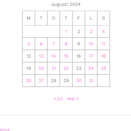
augusti 2024
M
T
O
T
F
L
S
1
2
3
4
5
6
7
8
9
10
11
12
13
14
15
16
17
18
19
20
21
22
23
24
25
26
27
28
29
30
31
« jul
sep »
tema