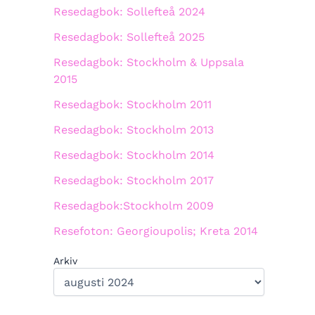
Resedagbok: Sollefteå 2024
Resedagbok: Sollefteå 2025
Resedagbok: Stockholm & Uppsala
2015
Resedagbok: Stockholm 2011
Resedagbok: Stockholm 2013
Resedagbok: Stockholm 2014
Resedagbok: Stockholm 2017
Resedagbok:Stockholm 2009
Resefoton: Georgioupolis; Kreta 2014
Arkiv