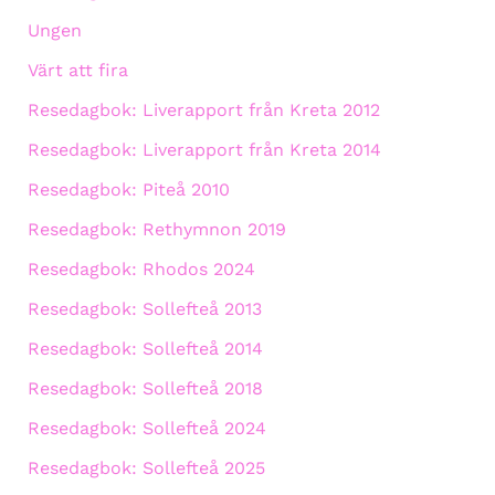
Ungen
Värt att fira
Resedagbok: Liverapport från Kreta 2012
Resedagbok: Liverapport från Kreta 2014
Resedagbok: Piteå 2010
Resedagbok: Rethymnon 2019
Resedagbok: Rhodos 2024
Resedagbok: Sollefteå 2013
Resedagbok: Sollefteå 2014
Resedagbok: Sollefteå 2018
Resedagbok: Sollefteå 2024
Resedagbok: Sollefteå 2025