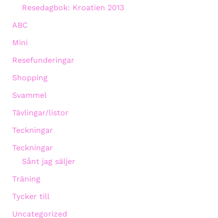
Resedagbok: Kroatien 2013
ABC
Mini
Resefunderingar
Shopping
Svammel
Tävlingar/listor
Teckningar
Teckningar
Sånt jag säljer
Träning
Tycker till
Uncategorized