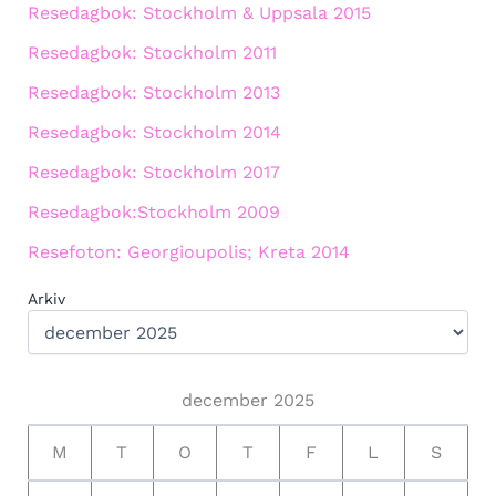
Resedagbok: Stockholm & Uppsala 2015
Resedagbok: Stockholm 2011
Resedagbok: Stockholm 2013
Resedagbok: Stockholm 2014
Resedagbok: Stockholm 2017
Resedagbok:Stockholm 2009
Resefoton: Georgioupolis; Kreta 2014
Arkiv
december 2025
M
T
O
T
F
L
S