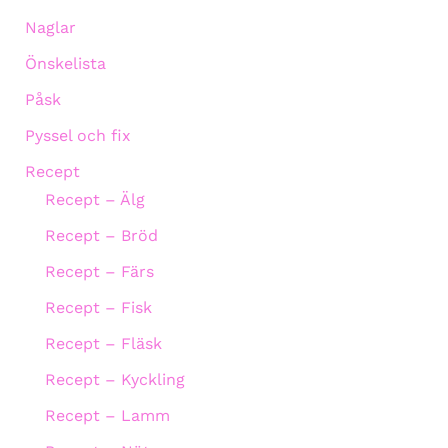
Naglar
Önskelista
Påsk
Pyssel och fix
Recept
Recept – Älg
Recept – Bröd
Recept – Färs
Recept – Fisk
Recept – Fläsk
Recept – Kyckling
Recept – Lamm