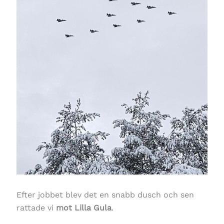
Efter jobbet blev det en snabb dusch och sen
rattade vi
mot Lilla Gula
.