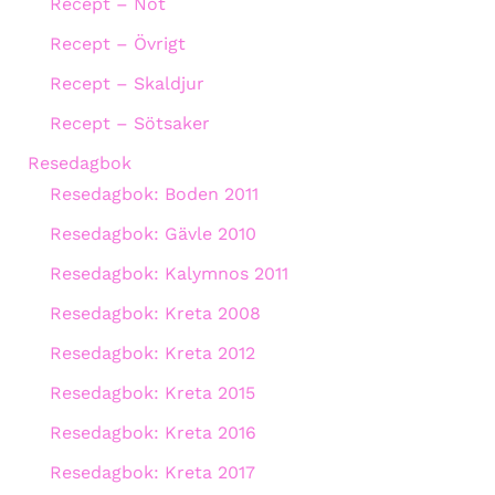
Recept – Nöt
Recept – Övrigt
Recept – Skaldjur
Recept – Sötsaker
Resedagbok
Resedagbok: Boden 2011
Resedagbok: Gävle 2010
Resedagbok: Kalymnos 2011
Resedagbok: Kreta 2008
Resedagbok: Kreta 2012
Resedagbok: Kreta 2015
Resedagbok: Kreta 2016
Resedagbok: Kreta 2017