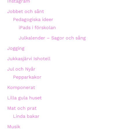
Instagram
Jobbet och sånt
Pedagogiska ideer
iPads i förskolan
Julkalender – Sagor och sång
Jogging
Jukkasjärvi Ishotell
Jul och Nyår
Pepparkakor
Komponerat
Lilla gula huset
Mat och prat
Linda bakar
Musik