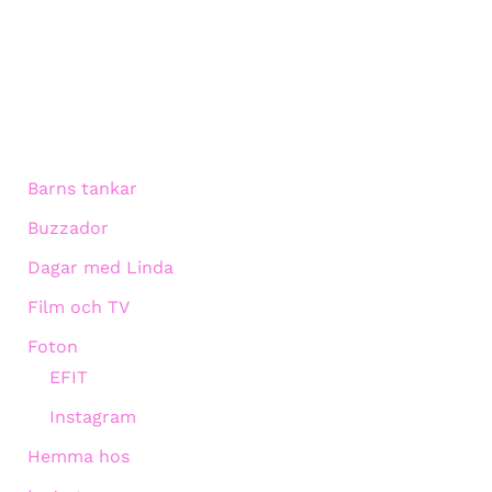
Barns tankar
Buzzador
Dagar med Linda
Film och TV
Foton
EFIT
Instagram
Hemma hos