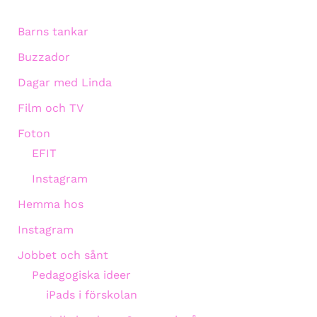
Barns tankar
Buzzador
Dagar med Linda
Film och TV
Foton
EFIT
Instagram
Hemma hos
Instagram
Jobbet och sånt
Pedagogiska ideer
iPads i förskolan