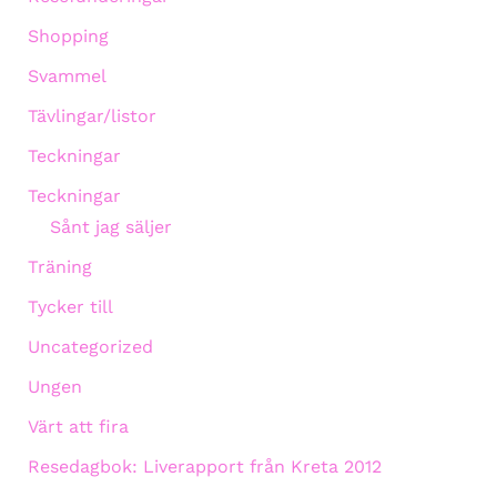
Shopping
Svammel
Tävlingar/listor
Teckningar
Teckningar
Sånt jag säljer
Träning
Tycker till
Uncategorized
Ungen
Värt att fira
Resedagbok: Liverapport från Kreta 2012