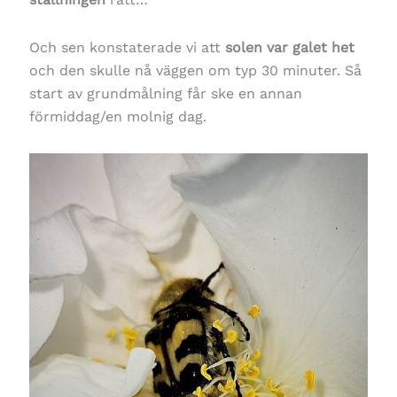
Och sen konstaterade vi att
solen var galet het
och den skulle nå väggen om typ 30 minuter. Så
start av grundmålning får ske en annan
förmiddag/en molnig dag.