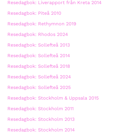
Resedagbok: Liverapport från Kreta 2014
Resedagbok: Piteå 2010
Resedagbok: Rethymnon 2019
Resedagbok: Rhodos 2024
Resedagbok: Sollefteå 2013
Resedagbok: Sollefteå 2014
Resedagbok: Sollefteå 2018
Resedagbok: Sollefteå 2024
Resedagbok: Sollefteå 2025
Resedagbok: Stockholm & Uppsala 2015
Resedagbok: Stockholm 2011
Resedagbok: Stockholm 2013
Resedagbok: Stockholm 2014