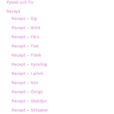
Pyssel och fix
Recept
Recept – Älg
Recept – Bröd
Recept – Färs
Recept – Fisk
Recept – Fläsk
Recept – Kyckling
Recept – Lamm
Recept – Nöt
Recept – Övrigt
Recept – Skaldjur
Recept – Sötsaker