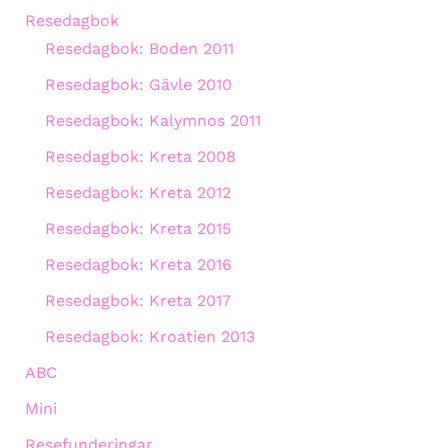
Resedagbok
Resedagbok: Boden 2011
Resedagbok: Gävle 2010
Resedagbok: Kalymnos 2011
Resedagbok: Kreta 2008
Resedagbok: Kreta 2012
Resedagbok: Kreta 2015
Resedagbok: Kreta 2016
Resedagbok: Kreta 2017
Resedagbok: Kroatien 2013
ABC
Mini
Resefunderingar