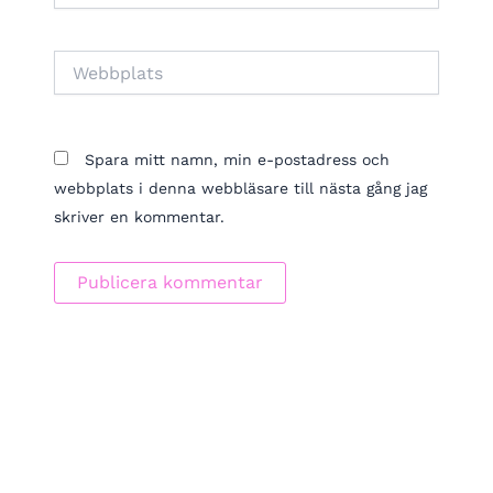
Webbplats
Spara mitt namn, min e-postadress och
webbplats i denna webbläsare till nästa gång jag
skriver en kommentar.