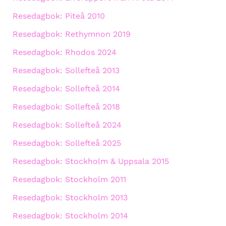
Resedagbok: Piteå 2010
Resedagbok: Rethymnon 2019
Resedagbok: Rhodos 2024
Resedagbok: Sollefteå 2013
Resedagbok: Sollefteå 2014
Resedagbok: Sollefteå 2018
Resedagbok: Sollefteå 2024
Resedagbok: Sollefteå 2025
Resedagbok: Stockholm & Uppsala 2015
Resedagbok: Stockholm 2011
Resedagbok: Stockholm 2013
Resedagbok: Stockholm 2014