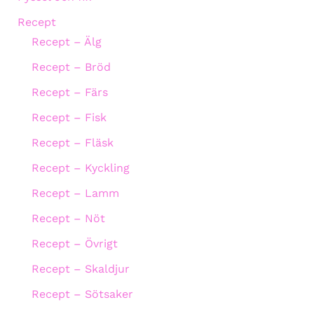
Recept
Recept – Älg
Recept – Bröd
Recept – Färs
Recept – Fisk
Recept – Fläsk
Recept – Kyckling
Recept – Lamm
Recept – Nöt
Recept – Övrigt
Recept – Skaldjur
Recept – Sötsaker