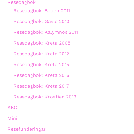
Resedagbok
Resedagbok: Boden 2011
Resedagbok: Gävle 2010
Resedagbok: Kalymnos 2011
Resedagbok: Kreta 2008
Resedagbok: Kreta 2012
Resedagbok: Kreta 2015
Resedagbok: Kreta 2016
Resedagbok: Kreta 2017
Resedagbok: Kroatien 2013
ABC
Mini
Resefunderingar