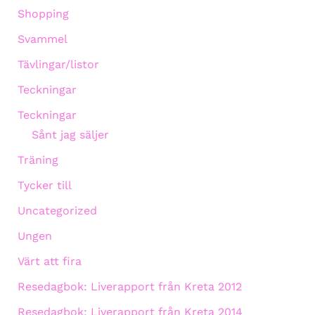
Shopping
Svammel
Tävlingar/listor
Teckningar
Teckningar
Sånt jag säljer
Träning
Tycker till
Uncategorized
Ungen
Värt att fira
Resedagbok: Liverapport från Kreta 2012
Resedagbok: Liverapport från Kreta 2014