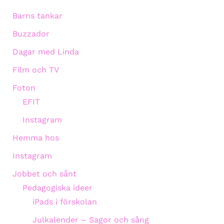
Barns tankar
Buzzador
Dagar med Linda
Film och TV
Foton
EFIT
Instagram
Hemma hos
Instagram
Jobbet och sånt
Pedagogiska ideer
iPads i förskolan
Julkalender – Sagor och sång