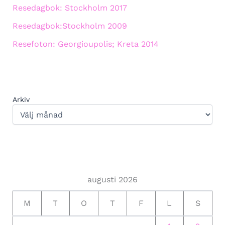
Resedagbok: Stockholm 2017
Resedagbok:Stockholm 2009
Resefoton: Georgioupolis; Kreta 2014
Arkiv
augusti 2026
M
T
O
T
F
L
S