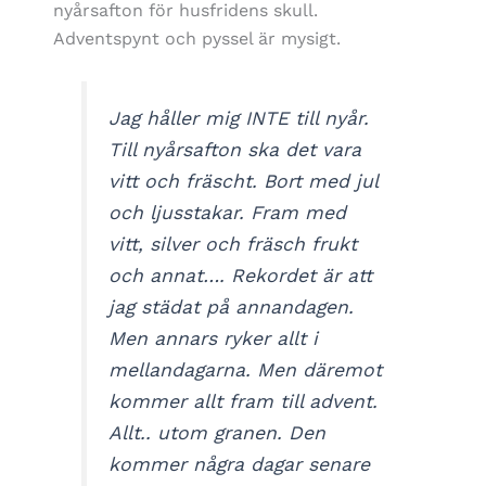
nyårsafton för husfridens skull.
Adventspynt och pyssel är mysigt.
Jag håller mig INTE till nyår.
Till nyårsafton ska det vara
vitt och fräscht. Bort med jul
och ljusstakar. Fram med
vitt, silver och fräsch frukt
och annat…. Rekordet är att
jag städat på annandagen.
Men annars ryker allt i
mellandagarna. Men däremot
kommer allt fram till advent.
Allt.. utom granen. Den
kommer några dagar senare