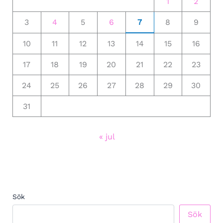
1
2
3
4
5
6
7
8
9
10
11
12
13
14
15
16
17
18
19
20
21
22
23
24
25
26
27
28
29
30
31
« jul
Sök
Sök