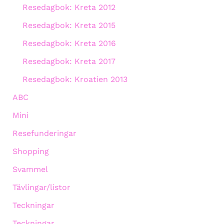
Resedagbok: Kreta 2012
Resedagbok: Kreta 2015
Resedagbok: Kreta 2016
Resedagbok: Kreta 2017
Resedagbok: Kroatien 2013
ABC
Mini
Resefunderingar
Shopping
Svammel
Tävlingar/listor
Teckningar
Teckningar