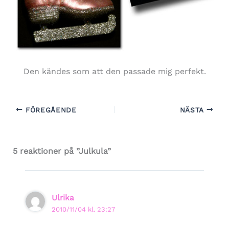
Den kändes som att den passade mig perfekt.
FÖREGÅENDE
NÄSTA
5 reaktioner på ”Julkula”
Ulrika
2010/11/04 kl. 23:27