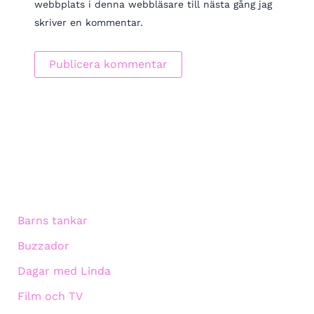
webbplats i denna webbläsare till nästa gång jag
skriver en kommentar.
Barns tankar
Buzzador
Dagar med Linda
Film och TV