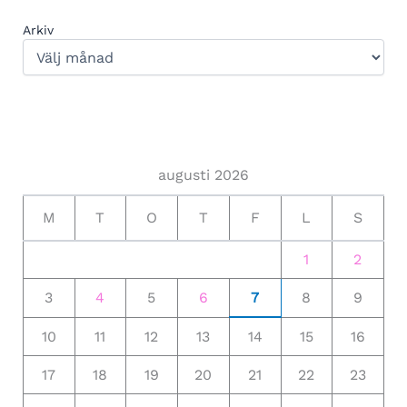
Arkiv
augusti 2026
M
T
O
T
F
L
S
1
2
3
4
5
6
7
8
9
10
11
12
13
14
15
16
17
18
19
20
21
22
23