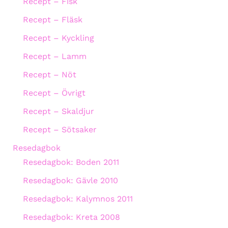
Recept – Fisk
Recept – Fläsk
Recept – Kyckling
Recept – Lamm
Recept – Nöt
Recept – Övrigt
Recept – Skaldjur
Recept – Sötsaker
Resedagbok
Resedagbok: Boden 2011
Resedagbok: Gävle 2010
Resedagbok: Kalymnos 2011
Resedagbok: Kreta 2008