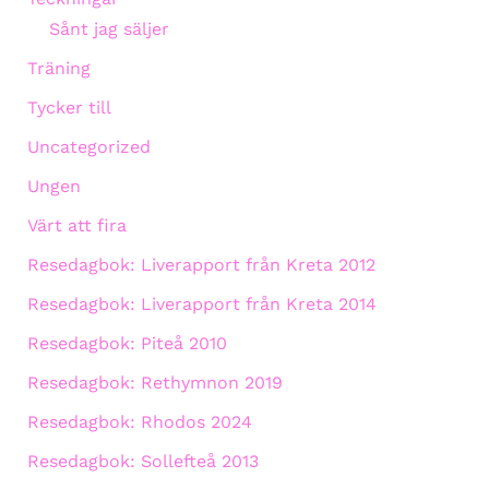
Sånt jag säljer
Träning
Tycker till
Uncategorized
Ungen
Värt att fira
Resedagbok: Liverapport från Kreta 2012
Resedagbok: Liverapport från Kreta 2014
Resedagbok: Piteå 2010
Resedagbok: Rethymnon 2019
Resedagbok: Rhodos 2024
Resedagbok: Sollefteå 2013