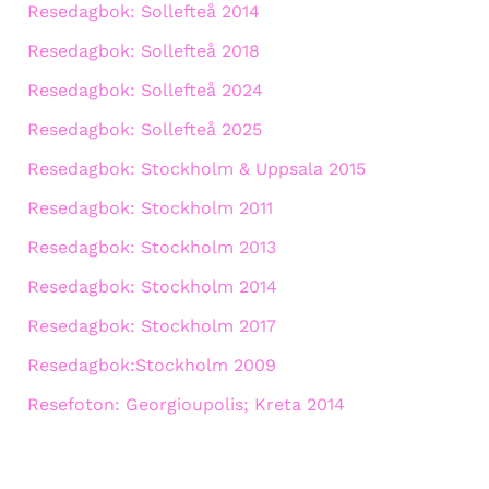
Resedagbok: Sollefteå 2014
Resedagbok: Sollefteå 2018
Resedagbok: Sollefteå 2024
Resedagbok: Sollefteå 2025
Resedagbok: Stockholm & Uppsala 2015
Resedagbok: Stockholm 2011
Resedagbok: Stockholm 2013
Resedagbok: Stockholm 2014
Resedagbok: Stockholm 2017
Resedagbok:Stockholm 2009
Resefoton: Georgioupolis; Kreta 2014