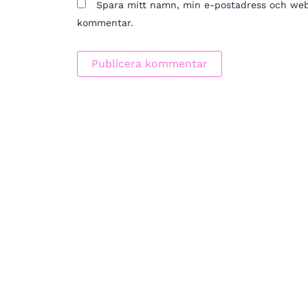
Spara mitt namn, min e-postadress och webbp
kommentar.