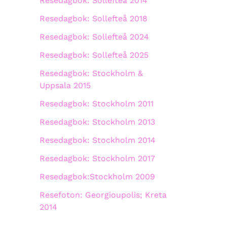
Resedagbok: Sollefteå 2014
Resedagbok: Sollefteå 2018
Resedagbok: Sollefteå 2024
Resedagbok: Sollefteå 2025
Resedagbok: Stockholm &
Uppsala 2015
Resedagbok: Stockholm 2011
Resedagbok: Stockholm 2013
Resedagbok: Stockholm 2014
Resedagbok: Stockholm 2017
Resedagbok:Stockholm 2009
Resefoton: Georgioupolis; Kreta
2014