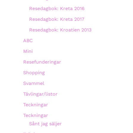
Resedagbok: Kreta 2016
Resedagbok: Kreta 2017
Resedagbok: Kroatien 2013
ABC
Mini
Resefunderingar
Shopping
Svammel
Tävlingar/listor
Teckningar
Teckningar
Sånt jag säljer