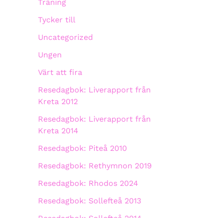
Träning
Tycker till
Uncategorized
Ungen
Värt att fira
Resedagbok: Liverapport från
Kreta 2012
Resedagbok: Liverapport från
Kreta 2014
Resedagbok: Piteå 2010
Resedagbok: Rethymnon 2019
Resedagbok: Rhodos 2024
Resedagbok: Sollefteå 2013