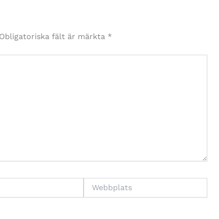
Obligatoriska fält är märkta
*
Webbplats