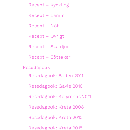
Recept – Kyckling
Recept – Lamm
Recept – Nöt
Recept – Övrigt
Recept – Skaldjur
Recept – Sötsaker
Resedagbok
Resedagbok: Boden 2011
Resedagbok: Gävle 2010
Resedagbok: Kalymnos 2011
Resedagbok: Kreta 2008
Resedagbok: Kreta 2012
Resedagbok: Kreta 2015