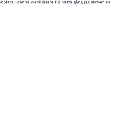
lats i denna webbläsare till nästa gång jag skriver en