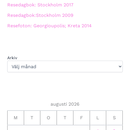
Resedagbok: Stockholm 2017
Resedagbok:Stockholm 2009
Resefoton: Georgioupolis; Kreta 2014
Arkiv
augusti 2026
M
T
O
T
F
L
S