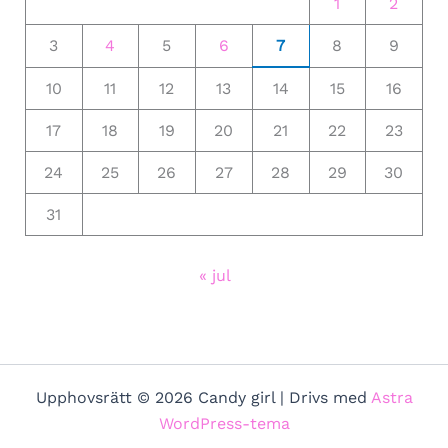
1
2
3
4
5
6
7
8
9
10
11
12
13
14
15
16
17
18
19
20
21
22
23
24
25
26
27
28
29
30
31
« jul
Upphovsrätt © 2026 Candy girl | Drivs med
Astra
WordPress-tema