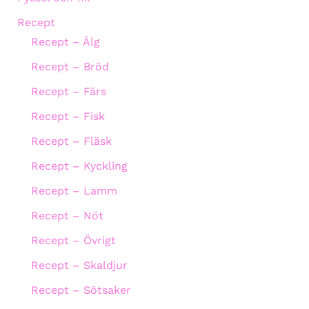
Recept
Recept – Älg
Recept – Bröd
Recept – Färs
Recept – Fisk
Recept – Fläsk
Recept – Kyckling
Recept – Lamm
Recept – Nöt
Recept – Övrigt
Recept – Skaldjur
Recept – Sötsaker