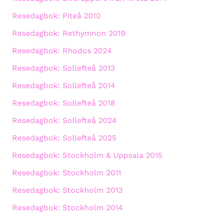
Resedagbok: Piteå 2010
Resedagbok: Rethymnon 2019
Resedagbok: Rhodos 2024
Resedagbok: Sollefteå 2013
Resedagbok: Sollefteå 2014
Resedagbok: Sollefteå 2018
Resedagbok: Sollefteå 2024
Resedagbok: Sollefteå 2025
Resedagbok: Stockholm & Uppsala 2015
Resedagbok: Stockholm 2011
Resedagbok: Stockholm 2013
Resedagbok: Stockholm 2014