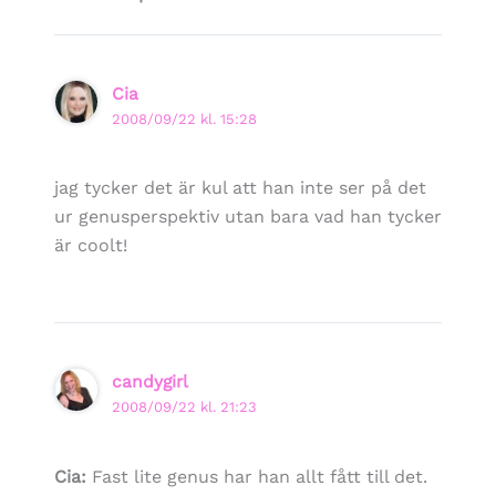
Cia
2008/09/22 kl. 15:28
jag tycker det är kul att han inte ser på det
ur genusperspektiv utan bara vad han tycker
är coolt!
candygirl
2008/09/22 kl. 21:23
Cia:
Fast lite genus har han allt fått till det.