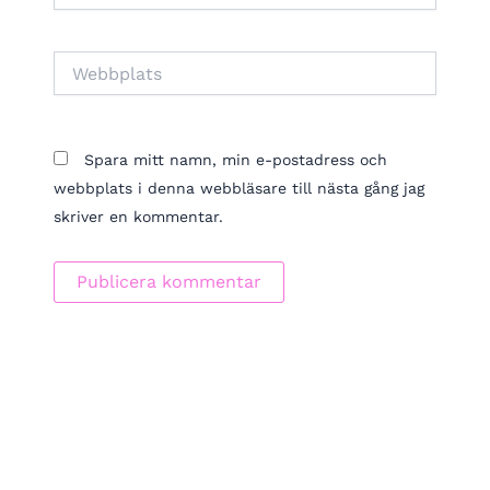
Webbplats
Spara mitt namn, min e-postadress och
webbplats i denna webbläsare till nästa gång jag
skriver en kommentar.