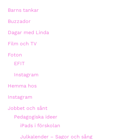
Barns tankar
Buzzador
Dagar med Linda
Film och TV
Foton
EFIT
Instagram
Hemma hos
Instagram
Jobbet och sånt
Pedagogiska ideer
iPads i förskolan
Julkalender – Sagor och sång