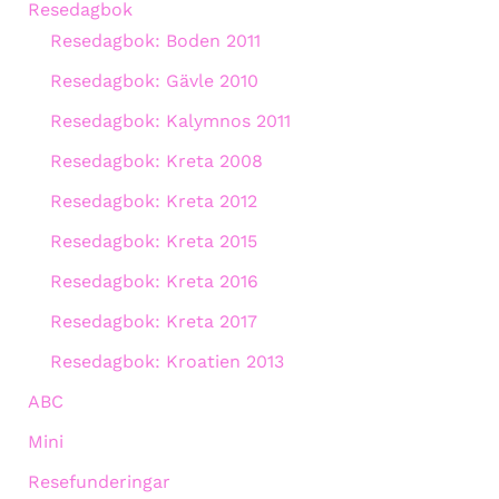
Resedagbok
Resedagbok: Boden 2011
Resedagbok: Gävle 2010
Resedagbok: Kalymnos 2011
Resedagbok: Kreta 2008
Resedagbok: Kreta 2012
Resedagbok: Kreta 2015
Resedagbok: Kreta 2016
Resedagbok: Kreta 2017
Resedagbok: Kroatien 2013
ABC
Mini
Resefunderingar