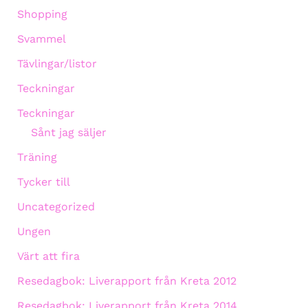
Shopping
Svammel
Tävlingar/listor
Teckningar
Teckningar
Sånt jag säljer
Träning
Tycker till
Uncategorized
Ungen
Värt att fira
Resedagbok: Liverapport från Kreta 2012
Resedagbok: Liverapport från Kreta 2014