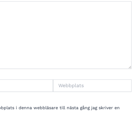
Webbplats
lats i denna webbläsare till nästa gång jag skriver en