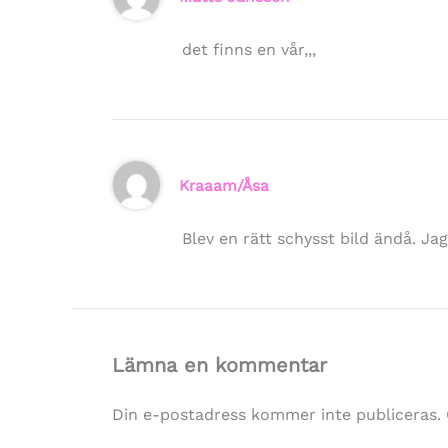
det finns en vår,,,
Kraaam/Åsa
Blev en rätt schysst bild ändå. Ja
Lämna en kommentar
Din e-postadress kommer inte publiceras.