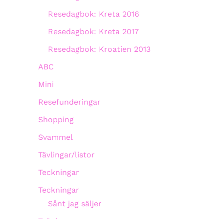
Resedagbok: Kreta 2016
Resedagbok: Kreta 2017
Resedagbok: Kroatien 2013
ABC
Mini
Resefunderingar
Shopping
Svammel
Tävlingar/listor
Teckningar
Teckningar
Sånt jag säljer