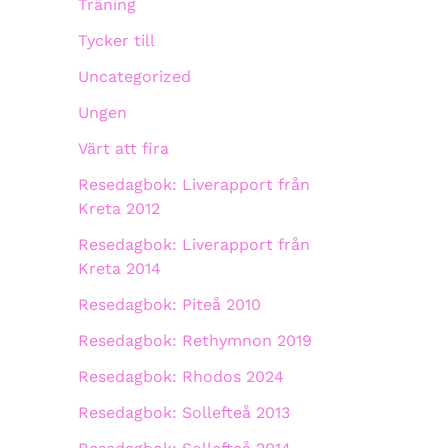
Träning
Tycker till
Uncategorized
Ungen
Värt att fira
Resedagbok: Liverapport från
Kreta 2012
Resedagbok: Liverapport från
Kreta 2014
Resedagbok: Piteå 2010
Resedagbok: Rethymnon 2019
Resedagbok: Rhodos 2024
Resedagbok: Sollefteå 2013