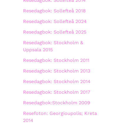
Resedagbok: Sollefteå 2014
Resedagbok: Sollefteå 2018
Resedagbok: Sollefteå 2024
Resedagbok: Sollefteå 2025
Resedagbok: Stockholm &
Uppsala 2015
Resedagbok: Stockholm 2011
Resedagbok: Stockholm 2013
Resedagbok: Stockholm 2014
Resedagbok: Stockholm 2017
Resedagbok:Stockholm 2009
Resefoton: Georgioupolis; Kreta
2014