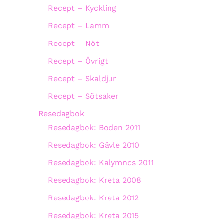
Recept – Kyckling
Recept – Lamm
Recept – Nöt
Recept – Övrigt
Recept – Skaldjur
Recept – Sötsaker
Resedagbok
Resedagbok: Boden 2011
Resedagbok: Gävle 2010
Resedagbok: Kalymnos 2011
Resedagbok: Kreta 2008
Resedagbok: Kreta 2012
Resedagbok: Kreta 2015