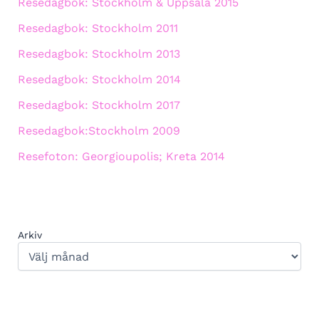
Resedagbok: Stockholm & Uppsala 2015
Resedagbok: Stockholm 2011
Resedagbok: Stockholm 2013
Resedagbok: Stockholm 2014
Resedagbok: Stockholm 2017
Resedagbok:Stockholm 2009
Resefoton: Georgioupolis; Kreta 2014
Arkiv