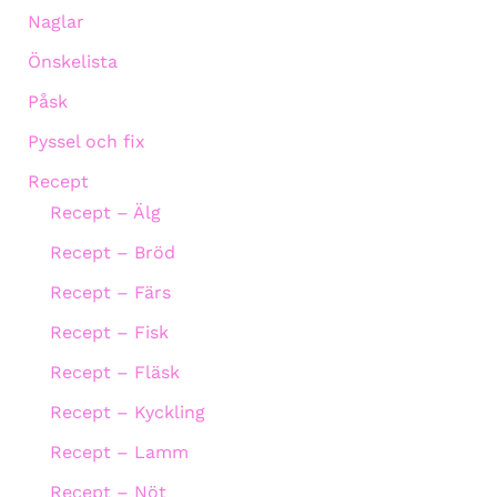
Naglar
Önskelista
Påsk
Pyssel och fix
Recept
Recept – Älg
Recept – Bröd
Recept – Färs
Recept – Fisk
Recept – Fläsk
Recept – Kyckling
Recept – Lamm
Recept – Nöt