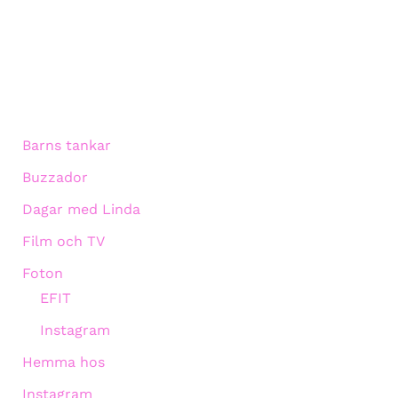
Barns tankar
Buzzador
Dagar med Linda
Film och TV
Foton
EFIT
Instagram
Hemma hos
Instagram