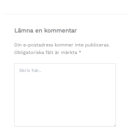
Lämna en kommentar
Din e-postadress kommer inte publiceras.
Obligatoriska fält är märkta
*
Skriv
här..