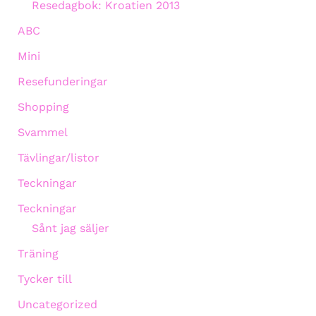
Resedagbok: Kroatien 2013
ABC
Mini
Resefunderingar
Shopping
Svammel
Tävlingar/listor
Teckningar
Teckningar
Sånt jag säljer
Träning
Tycker till
Uncategorized