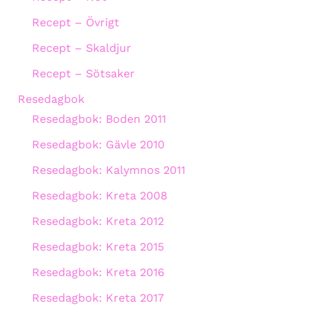
Recept – Övrigt
Recept – Skaldjur
Recept – Sötsaker
Resedagbok
Resedagbok: Boden 2011
Resedagbok: Gävle 2010
Resedagbok: Kalymnos 2011
Resedagbok: Kreta 2008
Resedagbok: Kreta 2012
Resedagbok: Kreta 2015
Resedagbok: Kreta 2016
Resedagbok: Kreta 2017