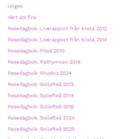
Ungen
Värt att fira
Resedagbok: Liverapport från Kreta 2012
Resedagbok: Liverapport från Kreta 2014
Resedagbok: Piteå 2010
Resedagbok: Rethymnon 2019
Resedagbok: Rhodos 2024
Resedagbok: Sollefteå 2013
Resedagbok: Sollefteå 2014
Resedagbok: Sollefteå 2018
Resedagbok: Sollefteå 2024
Resedagbok: Sollefteå 2025