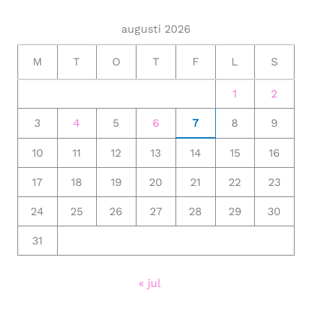
augusti 2026
M
T
O
T
F
L
S
1
2
3
4
5
6
7
8
9
10
11
12
13
14
15
16
17
18
19
20
21
22
23
24
25
26
27
28
29
30
31
« jul