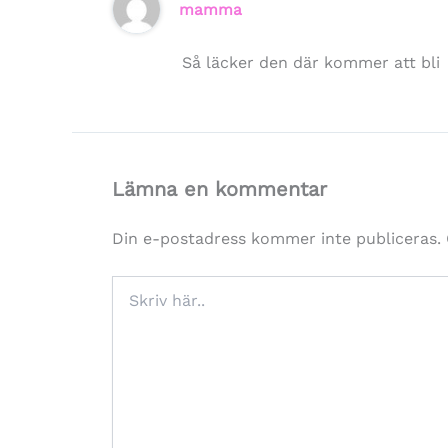
mamma
Så läcker den där kommer att bli
Lämna en kommentar
Din e-postadress kommer inte publiceras.
Skriv
här..