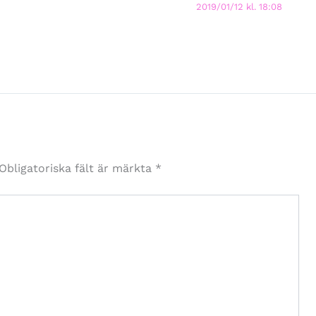
2019/01/12 kl. 18:08
Obligatoriska fält är märkta
*