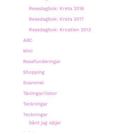
Resedagbok: Kreta 2016
Resedagbok: Kreta 2017
Resedagbok: Kroatien 2013
ABC
Mini
Resefunderingar
Shopping
Svammel
Tävlingar/listor
Teckningar
Teckningar
Sånt jag säljer