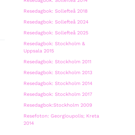
Resedagbok: Sollefteå 2014
Resedagbok: Sollefteå 2018
Resedagbok: Sollefteå 2024
Resedagbok: Sollefteå 2025
Resedagbok: Stockholm &
Uppsala 2015
Resedagbok: Stockholm 2011
Resedagbok: Stockholm 2013
Resedagbok: Stockholm 2014
Resedagbok: Stockholm 2017
Resedagbok:Stockholm 2009
Resefoton: Georgioupolis; Kreta
2014