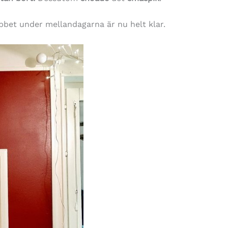
bbet under mellandagarna är nu helt klar.