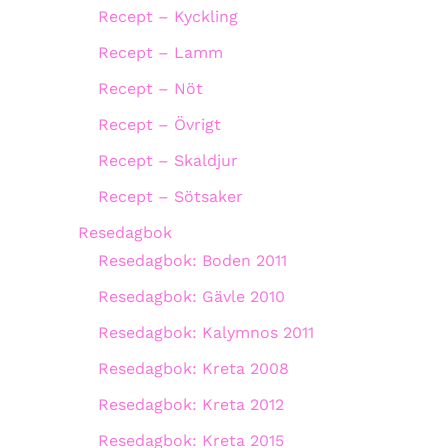
Recept – Kyckling
Recept – Lamm
Recept – Nöt
Recept – Övrigt
Recept – Skaldjur
Recept – Sötsaker
Resedagbok
Resedagbok: Boden 2011
Resedagbok: Gävle 2010
Resedagbok: Kalymnos 2011
Resedagbok: Kreta 2008
Resedagbok: Kreta 2012
Resedagbok: Kreta 2015