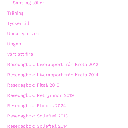
Sånt jag säljer
Träning
Tycker till
Uncategorized
Ungen
Värt att fira
Resedagbok: Liverapport från Kreta 2012
Resedagbok: Liverapport från Kreta 2014
Resedagbok: Piteå 2010
Resedagbok: Rethymnon 2019
Resedagbok: Rhodos 2024
Resedagbok: Sollefteå 2013
Resedagbok: Sollefteå 2014