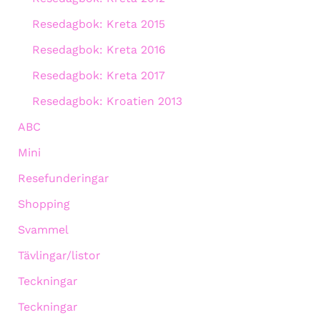
Resedagbok: Kreta 2015
Resedagbok: Kreta 2016
Resedagbok: Kreta 2017
Resedagbok: Kroatien 2013
ABC
Mini
Resefunderingar
Shopping
Svammel
Tävlingar/listor
Teckningar
Teckningar