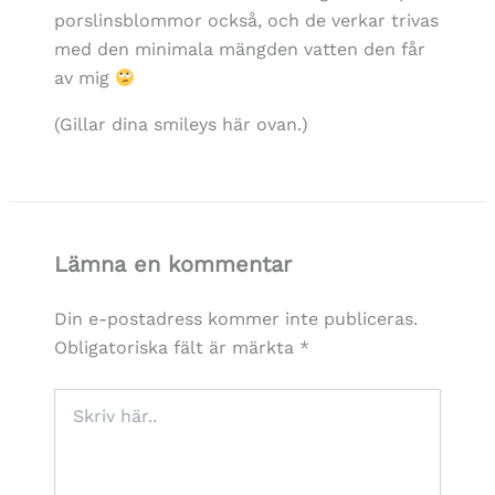
porslinsblommor också, och de verkar trivas
med den minimala mängden vatten den får
av mig
(Gillar dina smileys här ovan.)
Lämna en kommentar
Din e-postadress kommer inte publiceras.
Obligatoriska fält är märkta
*
Skriv
här..