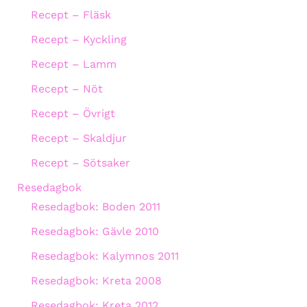
Recept – Fläsk
Recept – Kyckling
Recept – Lamm
Recept – Nöt
Recept – Övrigt
Recept – Skaldjur
Recept – Sötsaker
Resedagbok
Resedagbok: Boden 2011
Resedagbok: Gävle 2010
Resedagbok: Kalymnos 2011
Resedagbok: Kreta 2008
Resedagbok: Kreta 2012