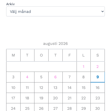
Arkiv
augusti 2026
M
T
O
T
F
L
S
1
2
3
4
5
6
7
8
9
10
11
12
13
14
15
16
17
18
19
20
21
22
23
24
25
26
27
28
29
30