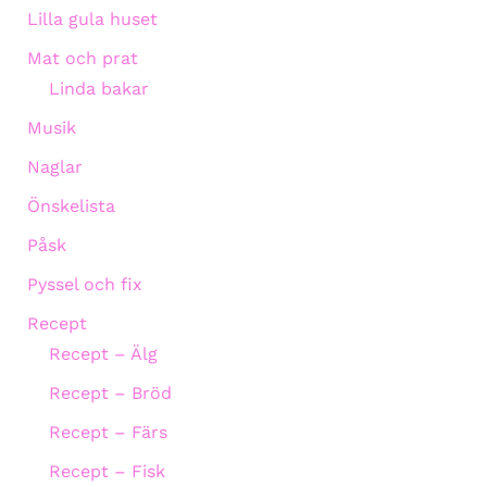
Lilla gula huset
Mat och prat
Linda bakar
Musik
Naglar
Önskelista
Påsk
Pyssel och fix
Recept
Recept – Älg
Recept – Bröd
Recept – Färs
Recept – Fisk