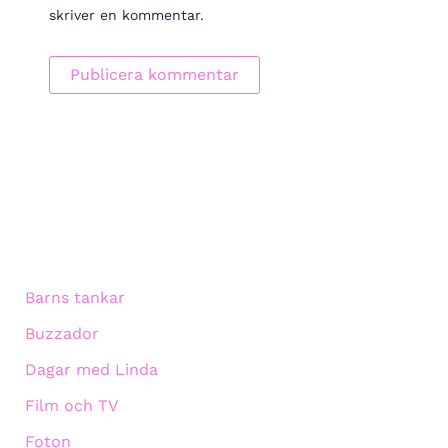
skriver en kommentar.
Barns tankar
Buzzador
Dagar med Linda
Film och TV
Foton