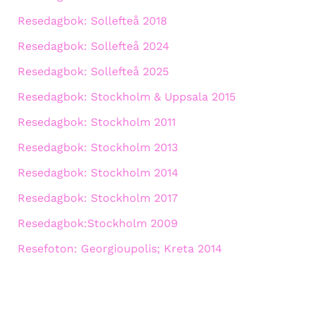
Resedagbok: Sollefteå 2018
Resedagbok: Sollefteå 2024
Resedagbok: Sollefteå 2025
Resedagbok: Stockholm & Uppsala 2015
Resedagbok: Stockholm 2011
Resedagbok: Stockholm 2013
Resedagbok: Stockholm 2014
Resedagbok: Stockholm 2017
Resedagbok:Stockholm 2009
Resefoton: Georgioupolis; Kreta 2014