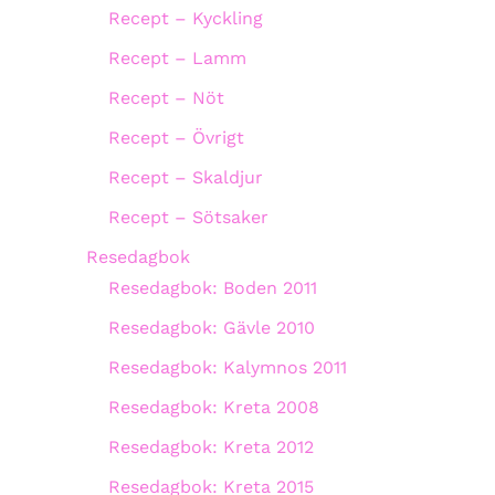
Recept – Kyckling
Recept – Lamm
Recept – Nöt
Recept – Övrigt
Recept – Skaldjur
Recept – Sötsaker
Resedagbok
Resedagbok: Boden 2011
Resedagbok: Gävle 2010
Resedagbok: Kalymnos 2011
Resedagbok: Kreta 2008
Resedagbok: Kreta 2012
Resedagbok: Kreta 2015