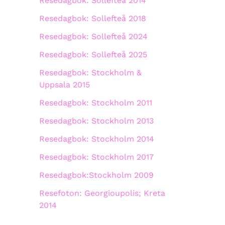
Resedagbok: Sollefteå 2014
Resedagbok: Sollefteå 2018
Resedagbok: Sollefteå 2024
Resedagbok: Sollefteå 2025
Resedagbok: Stockholm &
Uppsala 2015
Resedagbok: Stockholm 2011
Resedagbok: Stockholm 2013
Resedagbok: Stockholm 2014
Resedagbok: Stockholm 2017
Resedagbok:Stockholm 2009
Resefoton: Georgioupolis; Kreta
2014