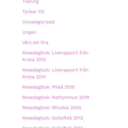
Träning
Tycker till
Uncategorized
Ungen
Värt att fira
Resedagbok: Liverapport från
Kreta 2012
Resedagbok: Liverapport från
Kreta 2014
Resedagbok: Piteå 2010
Resedagbok: Rethymnon 2019
Resedagbok: Rhodos 2024
Resedagbok: Sollefteå 2013