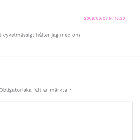
2009/06/03 kl. 16:30
et cykelmässigt håller jag med om
Obligatoriska fält är märkta
*