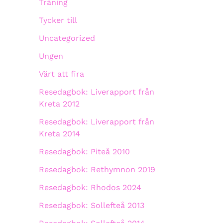
Träning
Tycker till
Uncategorized
Ungen
Värt att fira
Resedagbok: Liverapport från
Kreta 2012
Resedagbok: Liverapport från
Kreta 2014
Resedagbok: Piteå 2010
Resedagbok: Rethymnon 2019
Resedagbok: Rhodos 2024
Resedagbok: Sollefteå 2013