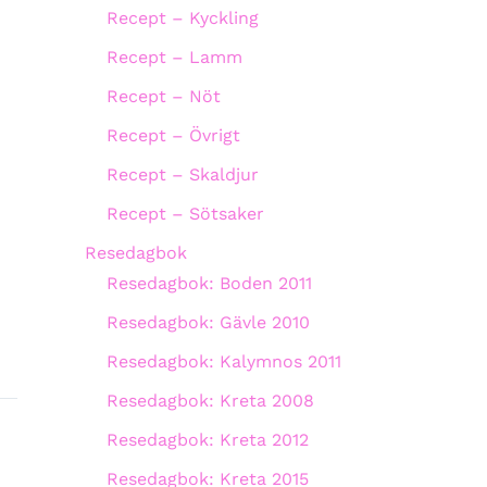
Recept – Kyckling
Recept – Lamm
Recept – Nöt
Recept – Övrigt
Recept – Skaldjur
Recept – Sötsaker
Resedagbok
Resedagbok: Boden 2011
Resedagbok: Gävle 2010
Resedagbok: Kalymnos 2011
Resedagbok: Kreta 2008
Resedagbok: Kreta 2012
Resedagbok: Kreta 2015