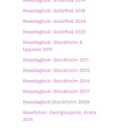
Resedagbok: Sollefteå 2014
Resedagbok: Sollefteå 2018
Resedagbok: Sollefteå 2024
Resedagbok: Sollefteå 2025
Resedagbok: Stockholm &
Uppsala 2015
Resedagbok: Stockholm 2011
Resedagbok: Stockholm 2013
Resedagbok: Stockholm 2014
Resedagbok: Stockholm 2017
Resedagbok:Stockholm 2009
Resefoton: Georgioupolis; Kreta
2014