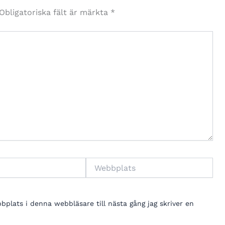
Obligatoriska fält är märkta
*
Webbplats
lats i denna webbläsare till nästa gång jag skriver en