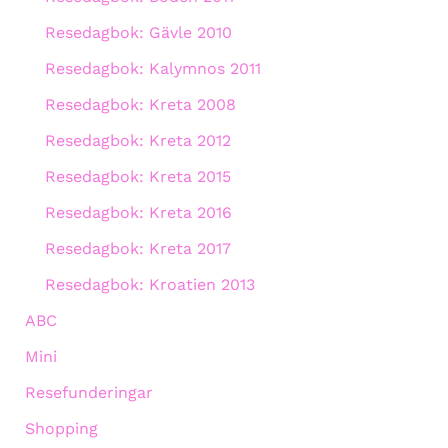
Resedagbok: Gävle 2010
Resedagbok: Kalymnos 2011
Resedagbok: Kreta 2008
Resedagbok: Kreta 2012
Resedagbok: Kreta 2015
Resedagbok: Kreta 2016
Resedagbok: Kreta 2017
Resedagbok: Kroatien 2013
ABC
Mini
Resefunderingar
Shopping