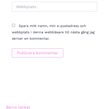
Webbplats
Spara mitt namn, min e-postadress och
webbplats i denna webbläsare till nästa gång jag
skriver en kommentar.
Barns tankar