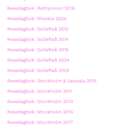
Resedagbok: Rethymnon 2019
Resedagbok: Rhodos 2024
Resedagbok: Sollefteå 2013
Resedagbok: Sollefteå 2014
Resedagbok: Sollefteå 2018
Resedagbok: Sollefteå 2024
Resedagbok: Sollefteå 2025
Resedagbok: Stockholm & Uppsala 2015
Resedagbok: Stockholm 2011
Resedagbok: Stockholm 2013
Resedagbok: Stockholm 2014
Resedagbok: Stockholm 2017