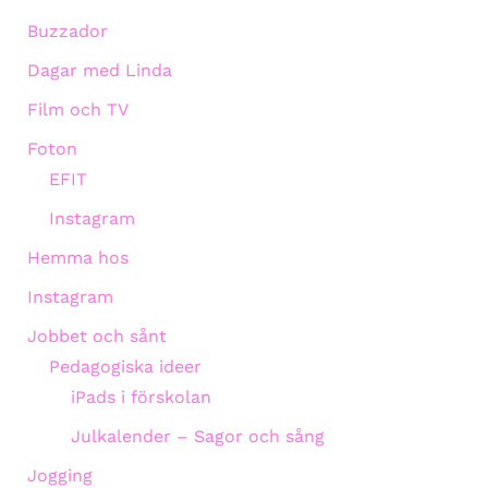
Buzzador
Dagar med Linda
Film och TV
Foton
EFIT
Instagram
Hemma hos
Instagram
Jobbet och sånt
Pedagogiska ideer
iPads i förskolan
Julkalender – Sagor och sång
Jogging