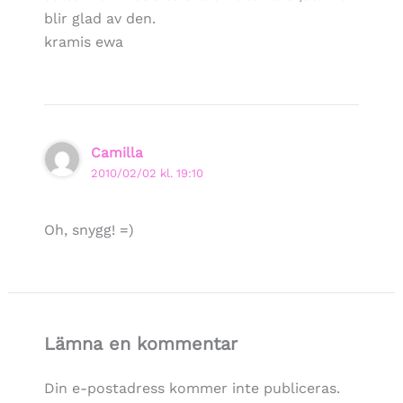
blir glad av den.
kramis ewa
Camilla
2010/02/02 kl. 19:10
Oh, snygg! =)
Lämna en kommentar
Din e-postadress kommer inte publiceras.