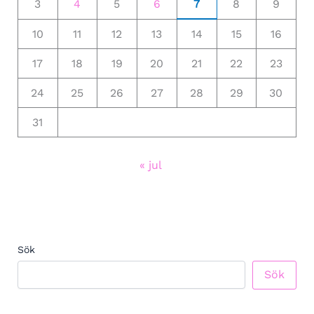
3
4
5
6
7
8
9
10
11
12
13
14
15
16
17
18
19
20
21
22
23
24
25
26
27
28
29
30
31
« jul
Sök
Sök