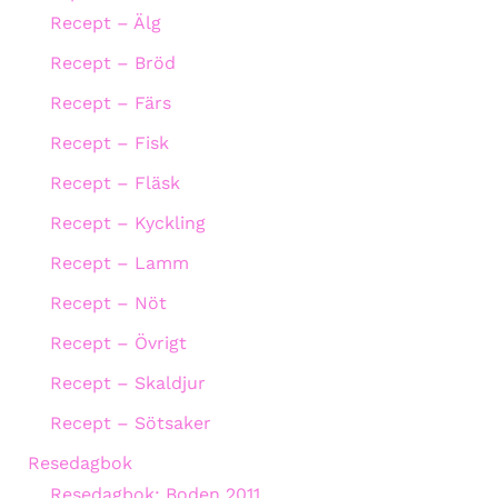
Recept – Älg
Recept – Bröd
Recept – Färs
Recept – Fisk
Recept – Fläsk
Recept – Kyckling
Recept – Lamm
Recept – Nöt
Recept – Övrigt
Recept – Skaldjur
Recept – Sötsaker
Resedagbok
Resedagbok: Boden 2011