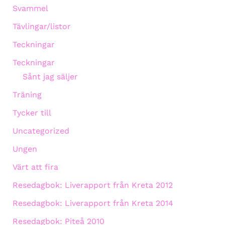
Svammel
Tävlingar/listor
Teckningar
Teckningar
Sånt jag säljer
Träning
Tycker till
Uncategorized
Ungen
Värt att fira
Resedagbok: Liverapport från Kreta 2012
Resedagbok: Liverapport från Kreta 2014
Resedagbok: Piteå 2010