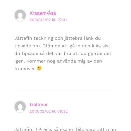
Kraaam/Åsa
2010/02/02 kl. 07:31
Jättefin teckning och jättebra länk du
tipsade om. Glömde att gå in och kika sist
du tipsade så det var bra att du gjorde det
igen. Kommer nog använda mig av den
framöver
trollmor
2010/02/02 kl. 08:32
Jättefint ! Precis så ska en bild vara ,att man